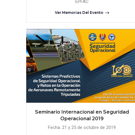
EPFAC
Ver Memorias Del Evento
Seminario Internacional en Seguridad
Operacional 2019
Fecha: 21 y 25 de octubre de 2019