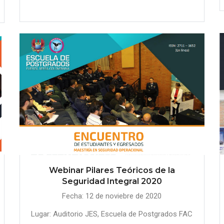
Webinar Pilares Teóricos de la
Seguridad Integral 2020
Fecha: 12 de noviebre de 2020
Lugar: Auditorio JES, Escuela de Postgrados FAC