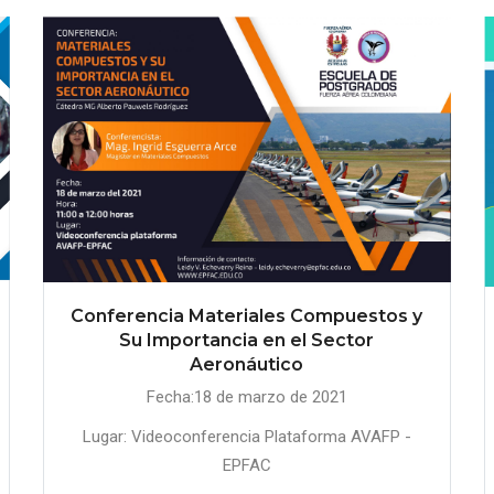
Conferencia Materiales Compuestos y
Su Importancia en el Sector
Aeronáutico
Fecha:18 de marzo de 2021
Lugar: Videoconferencia Plataforma AVAFP -
EPFAC