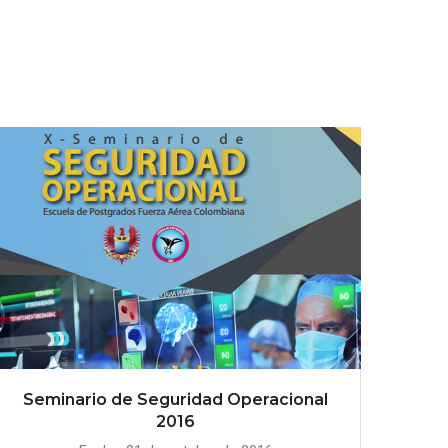
Seminario de Seguridad Operacional
2016