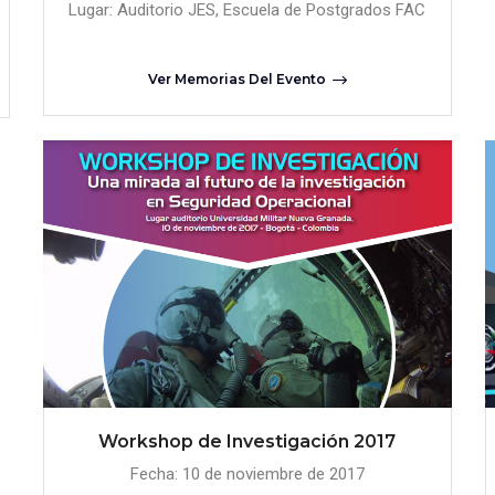
Lugar: Auditorio JES, Escuela de Postgrados FAC
Ver Memorias Del Evento
Workshop de Investigación 2017
Fecha: 10 de noviembre de 2017