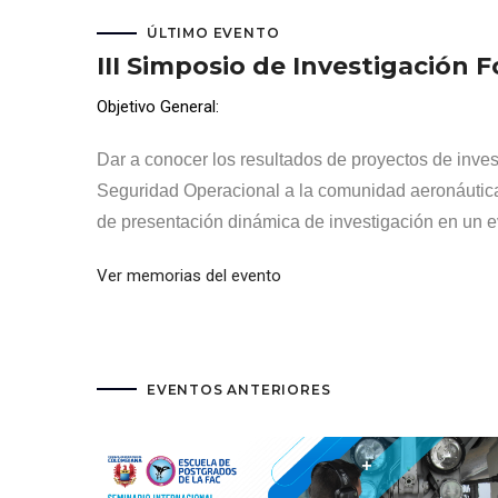
ÚLTIMO EVENTO
III Simposio de Investigación 
Objetivo General:
Dar a conocer los resultados de proyectos de inves
Seguridad Operacional a la comunidad aeronáutic
de presentación dinámica de investigación en un
Ver memorias del evento
EVENTOS ANTERIORES