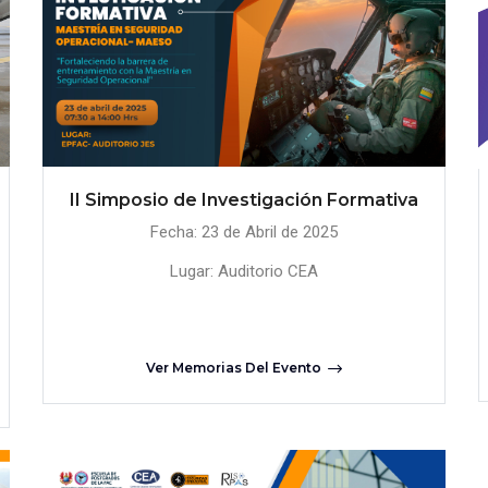
II Simposio de Investigación Formativa
Fecha: 23 de Abril de 2025
Lugar: Auditorio CEA
Ver Memorias Del Evento