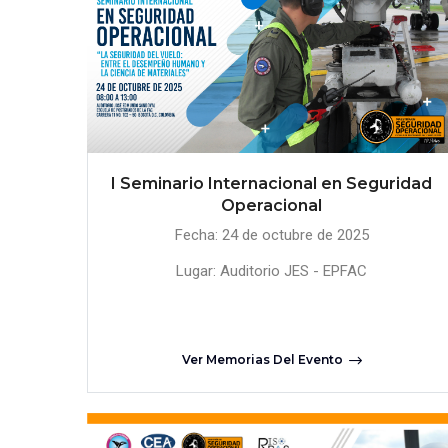
I Seminario Internacional en Seguridad
Operacional
Fecha: 24 de octubre de 2025
Lugar: Auditorio JES - EPFAC
Ver Memorias Del Evento