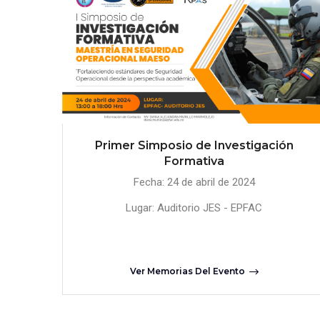
Primer Simposio de Investigación
Formativa
Fecha: 24 de abril de 2024
Lugar: Auditorio JES - EPFAC
Ver Memorias Del Evento