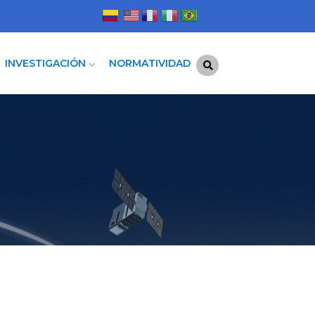
INVESTIGACIÓN
NORMATIVIDAD