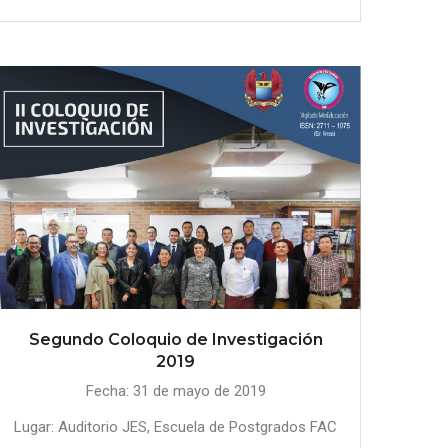
Segundo Coloquio de Investigación
2019
Fecha: 31 de mayo de 2019
Lugar: Auditorio JES, Escuela de Postgrados FAC