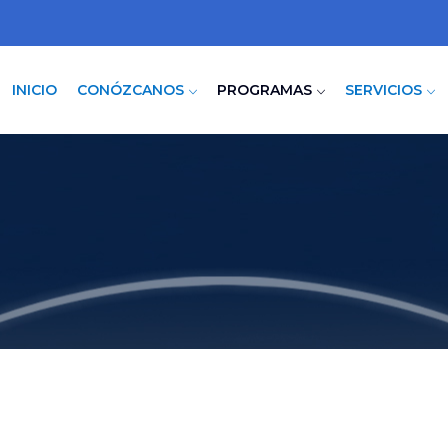
INICIO
CONÓZCANOS
PROGRAMAS
SERVICIOS