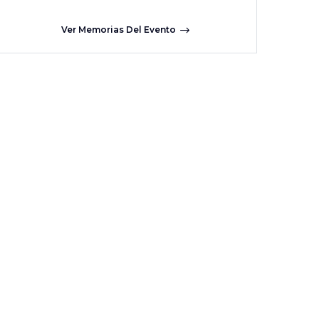
Ver Memorias Del Evento