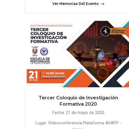
Ver Memorias Del Evento
Tercer Coloquio de Investigación
Formativa 2020
Fecha: 21 de mayo de 2020
Lugar: Videoconferencia Plataforma AVAFP -