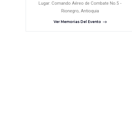
Lugar: Comando Aéreo de Combate No.5 -
Rionegro, Antioquia
Ver Memorias Del Evento