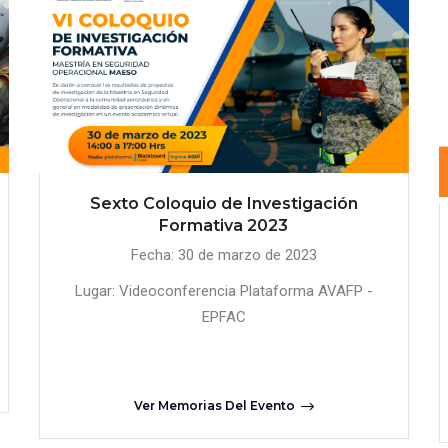
Sexto Coloquio de Investigación
Formativa 2023
Fecha: 30 de marzo de 2023
Lugar: Videoconferencia Plataforma AVAFP -
EPFAC
Ver Memorias Del Evento