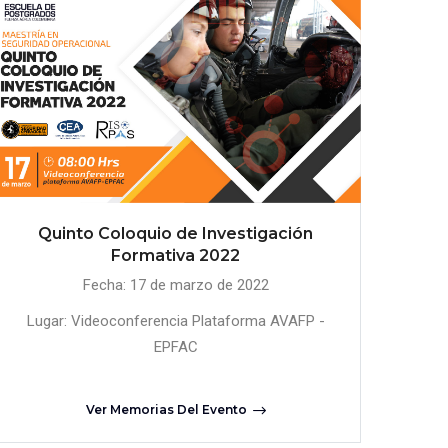
Quinto Coloquio de Investigación
Formativa 2022
Fecha: 17 de marzo de 2022
Lugar: Videoconferencia Plataforma AVAFP -
EPFAC
Ver Memorias Del Evento