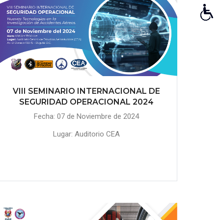
VIII SEMINARIO INTERNACIONAL DE
SEGURIDAD OPERACIONAL 2024
Fecha: 07 de Noviembre de 2024
Lugar: Auditorio CEA