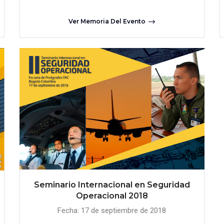
Ver Memoria Del Evento
Seminario Internacional en Seguridad
Operacional 2018
Fecha: 17 de septiembre de 2018