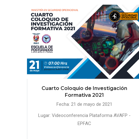
Cuarto Coloquio de Investigación
Formativa 2021
Fecha: 21 de mayo de 2021
Lugar: Videoconferencia Plataforma AVAFP -
EPFAC