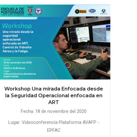
Workshop Una mirada Enfocada desde
la Seguridad Operacional enfocada en
ART
Fecha: 18 de noviembre del 2020
Lugar: Videoconferencia Plataforma AVAFP -
EPFAC