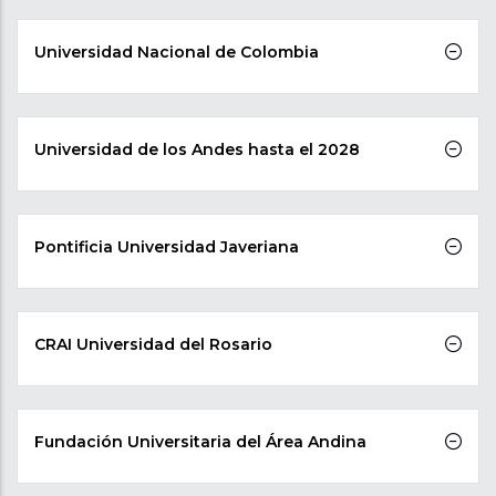
Universidad Nacional de Colombia
Universidad de los Andes hasta el 2028
Pontificia Universidad Javeriana
CRAI Universidad del Rosario
Fundación Universitaria del Área Andina