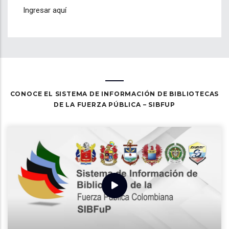
Ingresar aquí
CONOCE EL SISTEMA DE INFORMACIÓN DE BIBLIOTECAS
DE LA FUERZA PÚBLICA – SIBFUP