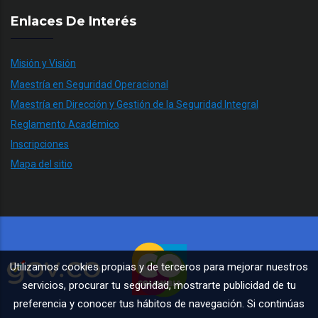
Enlaces De Interés
Misión y Visión
Maestría en Seguridad Operacional
Maestría en Dirección y Gestión de la Seguridad Integral
Reglamento Académico
Inscripciones
Mapa del sitio
Utilizamos cookies propias y de terceros para mejorar nuestros
servicios, procurar tu seguridad, mostrarte publicidad de tu
preferencia y conocer tus hábitos de navegación. Si continúas