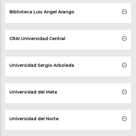
Biblioteca Luis Angel Arango
CRAI Universidad Central
Universidad Sergio Arboleda
Universidad del Meta
Universidad del Norte