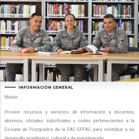
INFORMACIÓN GENERAL
Misión
Proveer recursos y servicios de información a docentes,
alumnos, oficiales, suboficiales y civiles pertenecientes a la
Escuela de Postgrados de la FAC-EPFAC para contribuir a su
desarrollo académico, cultural y de investigación.