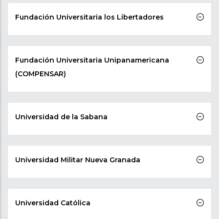
Fundación Universitaria los Libertadores
Fundación Universitaria Unipanamericana
(COMPENSAR)
Universidad de la Sabana
Universidad Militar Nueva Granada
Universidad Católica