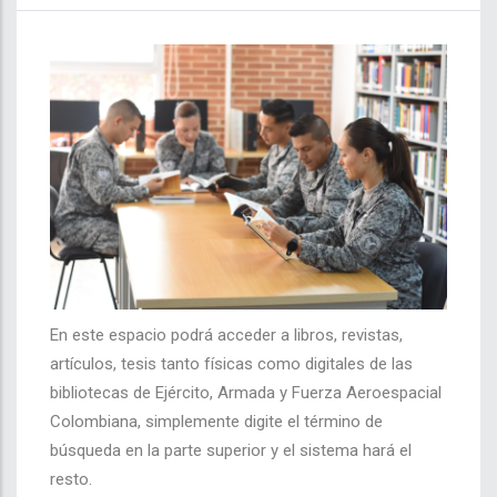
En este espacio podrá acceder a libros, revistas,
artículos, tesis tanto físicas como digitales de las
bibliotecas de Ejército, Armada y Fuerza Aeroespacial
Colombiana, simplemente digite el término de
búsqueda en la parte superior y el sistema hará el
resto.