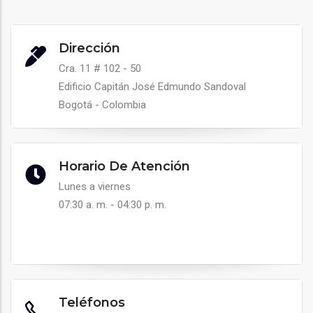
Dirección
Cra. 11 # 102 - 50
Edificio Capitán José Edmundo Sandoval
Bogotá - Colombia
Horario De Atención
Lunes a viernes
07:30 a. m. - 04:30 p. m.
Teléfonos