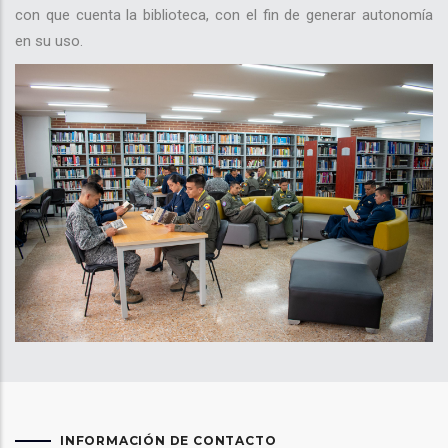
con que cuenta la biblioteca, con el fin de generar autonomía
en su uso.
INFORMACIÓN DE CONTACTO