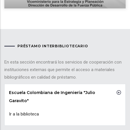
PRÉSTAMO INTERBIBLIOTECARIO
En esta sección encontrará los servicios de cooperación con
instituciones externas que permite el acceso a materiales
bibliográficos en calidad de préstamo.
Escuela Colombiana de Ingeniería "Julio
Garavito"
Ir a la biblioteca