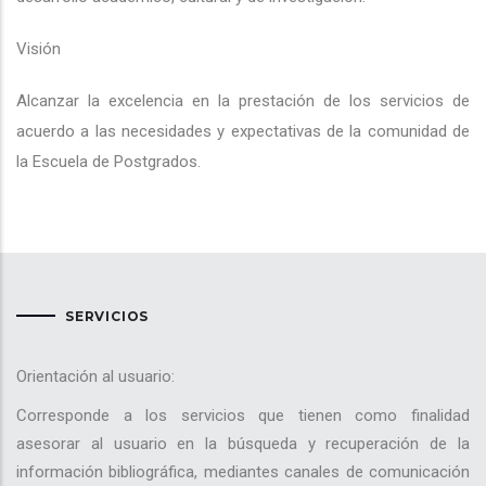
Visión
Alcanzar la excelencia en la prestación de los servicios de
acuerdo a las necesidades y expectativas de la comunidad de
la Escuela de Postgrados.
SERVICIOS
Orientación al usuario:
Corresponde a los servicios que tienen como finalidad
asesorar al usuario en la búsqueda y recuperación de la
información bibliográfica, mediantes canales de comunicación