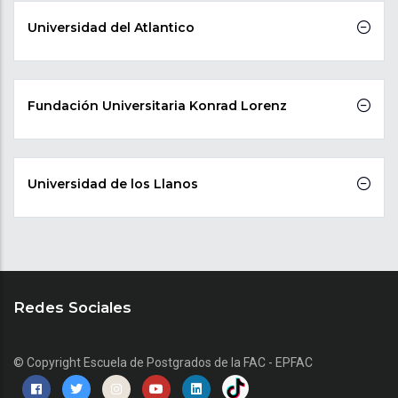
Universidad del Atlantico
Fundación Universitaria Konrad Lorenz
Universidad de los Llanos
Redes Sociales
© Copyright
Escuela de Postgrados de la FAC - EPFAC