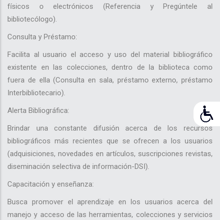
físicos o electrónicos (Referencia y Pregúntele al
bibliotecólogo).
Consulta y Préstamo:
Facilita al usuario el acceso y uso del material bibliográfico
existente en las colecciones, dentro de la biblioteca como
fuera de ella (Consulta en sala, préstamo externo, préstamo
Interbibliotecario).
Alerta Bibliográfica:
Brindar una constante difusión acerca de los recursos
bibliográficos más recientes que se ofrecen a los usuarios
(adquisiciones, novedades en artículos, suscripciones revistas,
diseminación selectiva de información-DSI).
Capacitación y enseñanza:
Busca promover el aprendizaje en los usuarios acerca del
manejo y acceso de las herramientas, colecciones y servicios