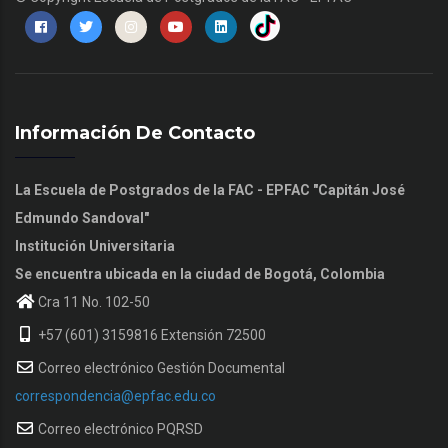
Información De Contacto
La Escuela de Postgrados de la FAC - EPFAC "Capitán José
Edmundo Sandoval"
Institución Universitaria
Se encuentra ubicada en la ciudad de Bogotá, Colombia
Cra 11 No. 102-50
+57 (601) 3159816 Extensión 72500
Correo electrónico Gestión Documental
correspondencia@epfac.edu.co
Correo electrónico PQRSD