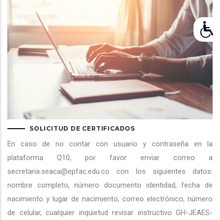
SOLICITUD DE CERTIFICADOS
En caso de no contar con usuario y contraseña en la
plataforma Q10, por favor enviar correo a
secretaria.seaca@epfac.edu.co con los siguientes datos:
nombre completo, número documento identidad, fecha de
nacimiento y lugar de nacimiento, correo electrónico, número
de celular, cualquier inquietud revisar instructivo GH-JEAES-