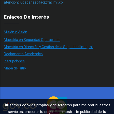
atencionciudadanaepfac@fac.mil.co
Enlaces De Interés
Misión y Visión
Maestría en Seguridad Operacional
Maestría en Dirección y Gestión de la Seguridad Integral
Reglamento Académico
Inscripciones
Mapa del sitio
Utilizamos cookies propias y de terceros para mejorar nuestros
servicios, procurar tu seguridad, mostrarte publicidad de tu