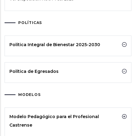
POLÍTICAS
Política Integral de Bienestar 2025-2030
Política de Egresados
MODELOS
Modelo Pedagógico para el Profesional
Castrense