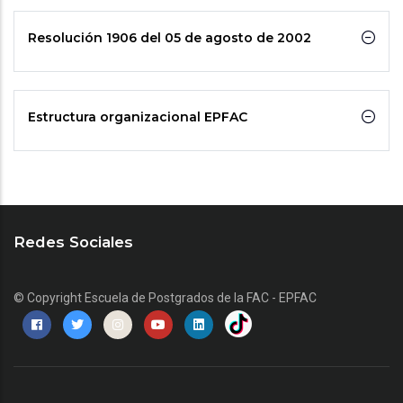
Resolución 1906 del 05 de agosto de 2002
Estructura organizacional EPFAC
Redes Sociales
© Copyright
Escuela de Postgrados de la FAC - EPFAC