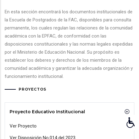
navegación
En esta sección encontrará los documentos institucionales de
la Escuela de Postgrados de la FAC, disponibles para consulta
permanente, los cuales regulan las relaciones de la comunidad
académica con la EPFAC, de conformidad con las
disposiciones constitucionales y las normas legales expedidas
por el Ministerio de Educación Nacional. Su propósito es
establecer los deberes y derechos de los miembros de la
comunidad académica y garantizar la adecuada organización y
funcionamiento institucional.
PROYECTOS
Proyecto Educativo Institucional
Ver Proyecto
Ver Disposición No.014 del 2023