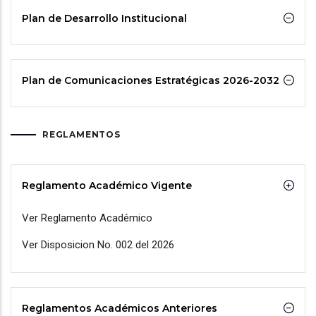
Plan de Desarrollo Institucional
Plan de Comunicaciones Estratégicas 2026-2032
REGLAMENTOS
Reglamento Académico Vigente
Ver Reglamento Académico
Ver Disposicion No. 002 del 2026
Reglamentos Académicos Anteriores