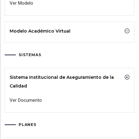
Ver Modelo
Modelo Académico Virtual
SISTEMAS
Sistema Institucional de Aseguramiento de la
Calidad
Ver Documento
PLANES