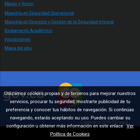
Misión y Visión
Maestría en Seguridad Operacional
Maestría en Dirección y Gestión de la Seguridad Integral
Reglamento Académico
Inscripciones
Mapa del sitio
Utilizamos cookies propias y de terceros para mejorar nuestros
servicios, procurar tu seguridad, mostrarte publicidad de tu
preferencia y conocer tus hábitos de navegación. Si continúas
navegando, estarás aceptando su uso. Puedes cambiar su
Conoce a GOV.CO aquí
configuración u obtener más información en este enlace.
Ver
Política de Cookies