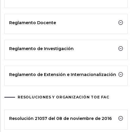
Reglamento Docente
Reglamento de Investigación
Reglamento de Extensión e Internacionalización
RESOLUCIONES Y ORGANIZACIÓN TOE FAC
Resolución 21057 del 08 de noviembre de 2016