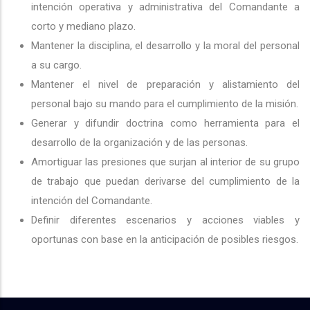
intención operativa y administrativa del Comandante a
corto y mediano plazo.
Mantener la disciplina, el desarrollo y la moral del personal
a su cargo.
Mantener el nivel de preparación y alistamiento del
personal bajo su mando para el cumplimiento de la misión.
Generar y difundir doctrina como herramienta para el
desarrollo de la organización y de las personas.
Amortiguar las presiones que surjan al interior de su grupo
de trabajo que puedan derivarse del cumplimiento de la
intención del Comandante.
Definir diferentes escenarios y acciones viables y
oportunas con base en la anticipación de posibles riesgos.