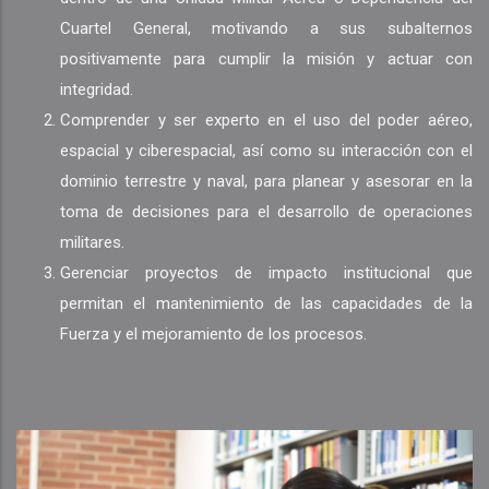
Cuartel General, motivando a sus subalternos
positivamente para cumplir la misión y actuar con
integridad.
Comprender y ser experto en el uso del poder aéreo,
espacial y ciberespacial, así como su interacción con el
dominio terrestre y naval, para planear y asesorar en la
toma de decisiones para el desarrollo de operaciones
militares.
Gerenciar proyectos de impacto institucional que
permitan el mantenimiento de las capacidades de la
Fuerza y el mejoramiento de los procesos.