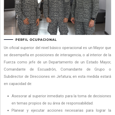
PERFIL OCUPACIONAL
Un oficial superior del nivel básico operacional es un Mayor que
se desempeña en posiciones de interagencia, o al interior de la
Fuerza como jefe de un Departamento de un Estado Mayor,
Comandante de Escuadrón, Comandante de Grupo o
Subdirector de Direcciones en Jefatura; en esta medida estará
en capacidad de:
Asesorar al superior inmediato para la toma de decisiones
en temas propios de su área de responsabilidad.
Planear y ejecutar acciones necesarias para lograr la