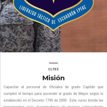
CLTES
Misión
Capacitar al personal de Oficiales de grado Capitán que
cumplen el tiempo para ascender al grado de Mayor según lo
establecido en el Decreto 1790 de 2000.
Este curso brinda las