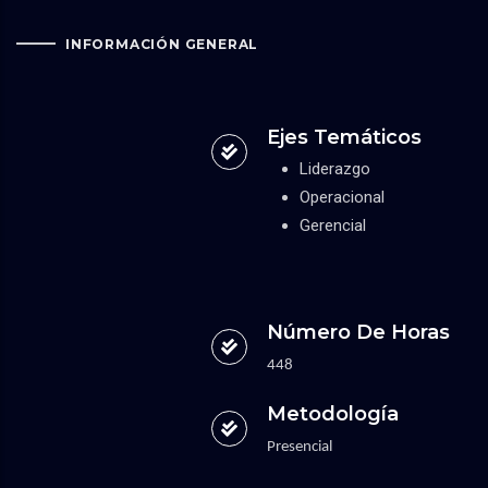
INFORMACIÓN GENERAL
Ejes Temáticos
Liderazgo
Operacional
Gerencial
Número De Horas
448
Metodología
Presencial