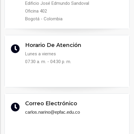
Edificio José Edmundo Sandoval
Oficina 402
Bogotá - Colombia
Horario De Atención
Lunes a viernes
07:30 a. m. - 04:30 p. m.
Correo Electrónico
carlos.narino@epfac.edu.co