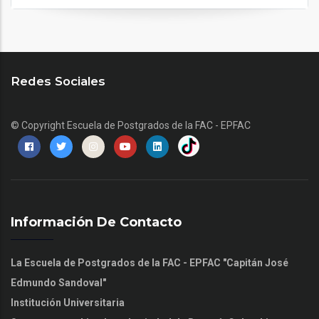
Redes Sociales
© Copyright
Escuela de Postgrados de la FAC - EPFAC
Información De Contacto
La Escuela de Postgrados de la FAC - EPFAC "Capitán José
Edmundo Sandoval"
Institución Universitaria