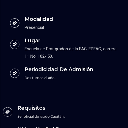
Modalidad
Presencial
Lugar
Escuela de Postgrados de la FAC-EPFAC, carrera
11 No. 102- 50.
Periodicidad De Admisión
Dos turnos al año.
Requisitos
Ser oficial de grado Capitán.