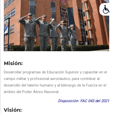
Misión:
Desarrollar programas de Educación Superior y capacitar en el
campo militar y profesional aeronáutico, para contribuir al
desarrollo del talento humano y al liderazgo de la Fuerza en el
ámbito del Poder Aéreo Nacional.
Disposición FAC 043 del 2021
Visión: