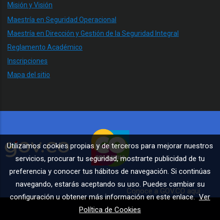
Misión y Visión
Maestría en Seguridad Operacional
Maestría en Dirección y Gestión de la Seguridad Integral
Reglamento Académico
Inscripciones
Mapa del sitio
Utilizamos cookies propias y de terceros para mejorar nuestros
servicios, procurar tu seguridad, mostrarte publicidad de tu
preferencia y conocer tus hábitos de navegación. Si continúas
navegando, estarás aceptando su uso. Puedes cambiar su
Conoce a GOV.CO aquí
configuración u obtener más información en este enlace.
Ver
Política de Cookies