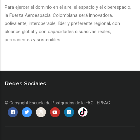
Para ejercer el dominio en el aire, el espacio y el ciberespacio,
la Fuerza Aeroespacial Colombiana será innovadora,
polivalente, interoperable, líder y preferente regional, con
alcance global y con capacidades disuasivas reales,
permanentes y sostenibles.
Redes Sociales
© Copyright
Escuela de Postgrados de la FAC - EPFAC