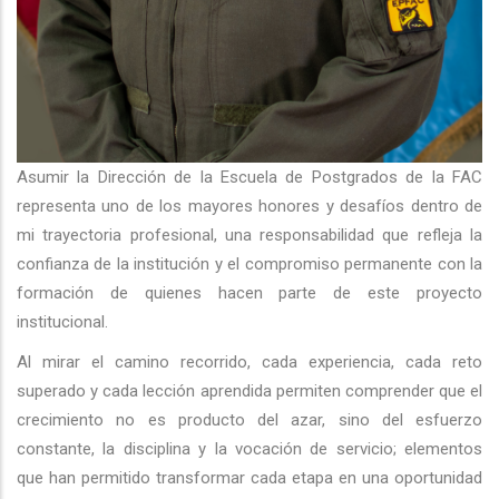
Asumir la Dirección de la Escuela de Postgrados de la FAC
representa uno de los mayores honores y desafíos dentro de
mi trayectoria profesional, una responsabilidad que refleja la
confianza de la institución y el compromiso permanente con la
formación de quienes hacen parte de este proyecto
institucional.
Al mirar el camino recorrido, cada experiencia, cada reto
superado y cada lección aprendida permiten comprender que el
crecimiento no es producto del azar, sino del esfuerzo
constante, la disciplina y la vocación de servicio; elementos
que han permitido transformar cada etapa en una oportunidad