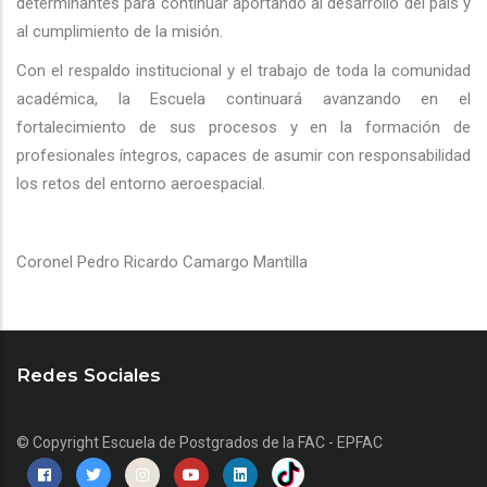
determinantes para continuar aportando al desarrollo del país y
al cumplimiento de la misión.
Con el respaldo institucional y el trabajo de toda la comunidad
académica, la Escuela continuará avanzando en el
fortalecimiento de sus procesos y en la formación de
profesionales íntegros, capaces de asumir con responsabilidad
los retos del entorno aeroespacial.
Coronel Pedro Ricardo Camargo Mantilla
Redes Sociales
© Copyright
Escuela de Postgrados de la FAC - EPFAC