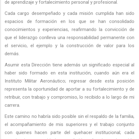
de aprendizaje y fortalecimiento personal y profesional.
Cada cargo desempeñado y cada misión cumplida han sido
espacios de formación en los que se han consolidado
conocimientos y experiencias, reafirmando la convicción de
que el liderazgo conlleva una responsabilidad permanente con
el servicio, el ejemplo y la construcción de valor para los
demás.
Asumir esta Dirección tiene además un significado especial al
haber sido formado en esta institución, cuando aún era el
Instituto Militar Aeronáutico; regresar desde esta posición
representa la oportunidad de aportar a su fortalecimiento y de
retribuir, con trabajo y compromiso, lo recibido a lo largo de mi
carrera.
Este camino no habría sido posible sin el respaldo de la familia,
el acompañamiento de mis superiores y el trabajo conjunto
con quienes hacen parte del quehacer institucional; cada