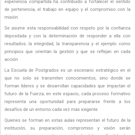
experiencia compartida ha contribuido a fortalecer el sentido
de pertenencia, el trabajo en equipo y el compromiso con la
misión.
Se asume esta responsabilidad con respeto por la confianza
depositada y con la determinación de responder a ella con
resultados; la integridad, la transparencia y el ejemplo como
principios que orientan la gestión y que se reflejan en cada
acción.
La Escuela de Postgrados es un escenario estratégico en el
que no solo se transmiten conocimientos, sino donde se
forman líderes y se desarrollan capacidades que impactan el
futuro de la Fuerza; en este espacio, cada proceso formativo
representa una oportunidad para prepararse frente a los
desafíos de un entorno cada vez más exigente.
Quienes se forman en estas aulas representan el futuro de la
institución, su preparación, compromiso y visión serán