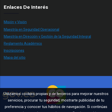
Enlaces De Interés
Misión y Visión
Maestría en Seguridad Operacional
Maestría en Dirección y Gestión de la Seguridad Integral
Reglamento Académico
Inscripciones
Mapa del sitio
Utilizamos cookies propias y de terceros para mejorar nuestros
servicios, procurar tu seguridad, mostrarte publicidad de tu
preferencia y conocer tus hábitos de navegación. Si continúas