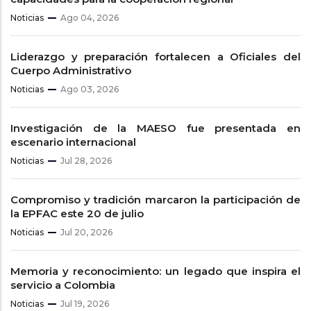
Noticias
Ago 04, 2026
Liderazgo y preparación fortalecen a Oficiales del
Cuerpo Administrativo
Noticias
Ago 03, 2026
Investigación de la MAESO fue presentada en
escenario internacional
Noticias
Jul 28, 2026
Compromiso y tradición marcaron la participación de
la EPFAC este 20 de julio
Noticias
Jul 20, 2026
Memoria y reconocimiento: un legado que inspira el
servicio a Colombia
Noticias
Jul 19, 2026