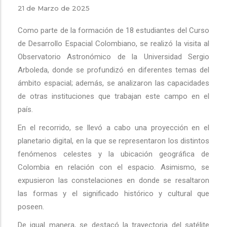
21 de Marzo de 2025
Como parte de la formación de 18 estudiantes del Curso
de Desarrollo Espacial Colombiano, se realizó la visita al
Observatorio Astronómico de la Universidad Sergio
Arboleda, donde se profundizó en diferentes temas del
ámbito espacial; además, se analizaron las capacidades
de otras instituciones que trabajan este campo en el
país.
En el recorrido, se llevó a cabo una proyección en el
planetario digital, en la que se representaron los distintos
fenómenos celestes y la ubicación geográfica de
Colombia en relación con el espacio. Asimismo, se
expusieron las constelaciones en donde se resaltaron
las formas y el significado histórico y cultural que
poseen.
De igual manera, se destacó la trayectoria del satélite