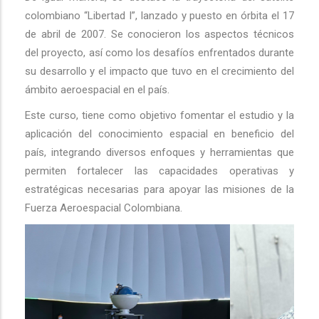
colombiano “Libertad I”, lanzado y puesto en órbita el 17
de abril de 2007. Se conocieron los aspectos técnicos
del proyecto, así como los desafíos enfrentados durante
su desarrollo y el impacto que tuvo en el crecimiento del
ámbito aeroespacial en el país.
Este curso, tiene como objetivo fomentar el estudio y la
aplicación del conocimiento espacial en beneficio del
país, integrando diversos enfoques y herramientas que
permiten fortalecer las capacidades operativas y
estratégicas necesarias para apoyar las misiones de la
Fuerza Aeroespacial Colombiana.