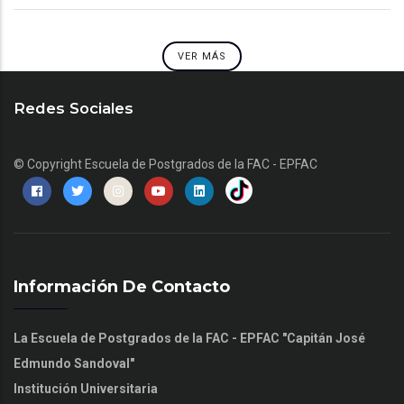
VER MÁS
Redes Sociales
© Copyright
Escuela de Postgrados de la FAC - EPFAC
Información De Contacto
La Escuela de Postgrados de la FAC - EPFAC "Capitán José
Edmundo Sandoval"
Institución Universitaria