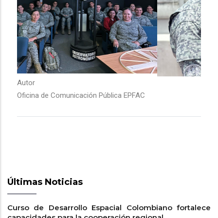
Autor
Oficina de Comunicación Pública EPFAC
Últimas Noticias
Curso de Desarrollo Espacial Colombiano fortalece
capacidades para la cooperación regional