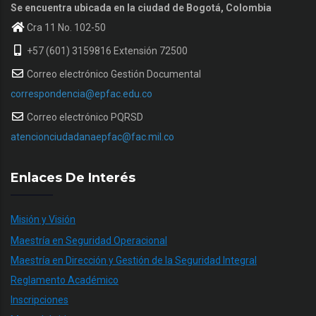
Se encuentra ubicada en la ciudad de Bogotá, Colombia
Cra 11 No. 102-50
+57 (601) 3159816 Extensión 72500
Correo electrónico Gestión Documental
correspondencia@epfac.edu.co
Correo electrónico PQRSD
atencionciudadanaepfac@fac.mil.co
Enlaces De Interés
Misión y Visión
Maestría en Seguridad Operacional
Maestría en Dirección y Gestión de la Seguridad Integral
Reglamento Académico
Inscripciones