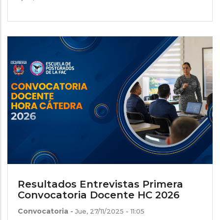
Resultados Entrevistas Primera
Convocatoria Docente HC 2026
Convocatoria
-
Jue, 27/11/2025 - 11:05