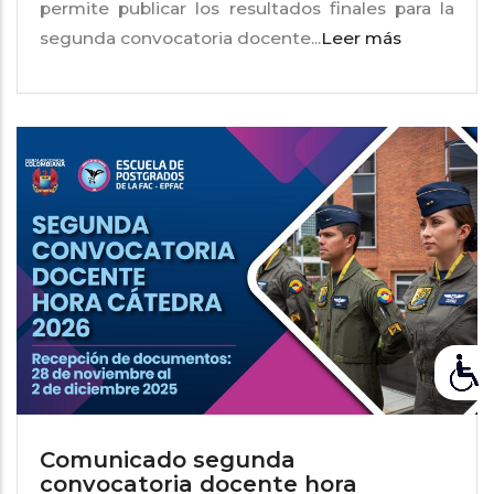
permite publicar los resultados finales para la
segunda convocatoria docente...
Leer más
Comunicado segunda
convocatoria docente hora