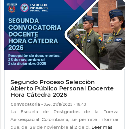
Segundo Proceso Selección
Abierto Público Personal Docente
Hora Cátedra 2026
Convocatoria
-
Jue, 27/11/2025 - 16:43
La Escuela de Postgrados de la Fuerza
Aeroespacial Colombiana, se permite informar
que, del 28 de noviembre al 2 de d...
Leer más