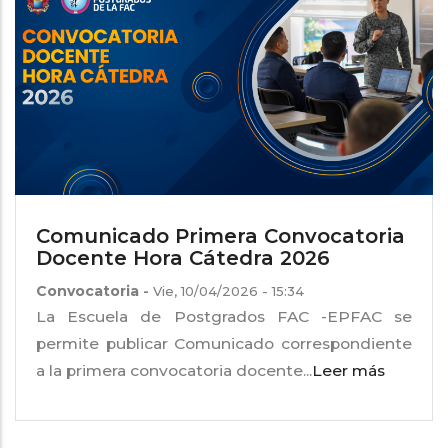
navegación
Comunicado Primera Convocatoria
Docente Hora Cátedra 2026
Convocatoria
-
Vie, 10/04/2026 - 15:34
La Escuela de Postgrados FAC -EPFAC se
permite publicar Comunicado correspondiente
a la primera convocatoria docente...
Leer más