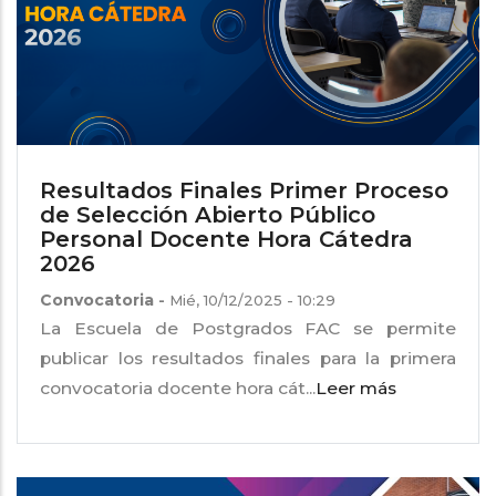
Resultados Finales Primer Proceso
de Selección Abierto Público
Personal Docente Hora Cátedra
2026
Convocatoria
-
Mié, 10/12/2025 - 10:29
La Escuela de Postgrados FAC se permite
publicar los resultados finales para la primera
convocatoria docente hora cát...
Leer más