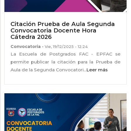
Citación Prueba de Aula Segunda
Convocatoria Docente Hora
Cátedra 2026
Convocatoria
-
Vie, 19/12/2025 - 12:24
La Escuela de Postgrados FAC - EPFAC se
permite publicar la citación para la Prueba de
Aula de la Segunda Convocatori...
Leer más