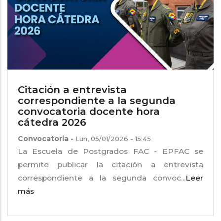
Citación a entrevista
correspondiente a la segunda
convocatoria docente hora
cátedra 2026
Convocatoria
-
Lun, 05/01/2026 - 15:45
La Escuela de Postgrados FAC - EPFAC se
permite publicar la citación a entrevista
correspondiente a la segunda convoc...
Leer
más