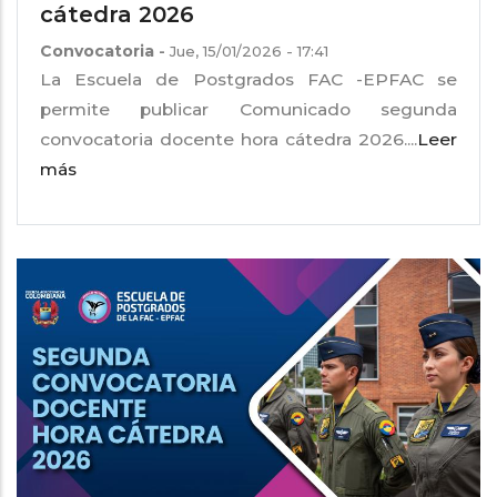
cátedra 2026
Convocatoria
-
Jue, 15/01/2026 - 17:41
La Escuela de Postgrados FAC -EPFAC se
permite publicar Comunicado segunda
convocatoria docente hora cátedra 2026....
Leer
más