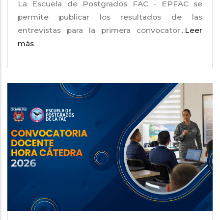
La Escuela de Postgrados FAC - EPFAC se
permite publicar los resultados de las
entrevistas para la primera convocator...
Leer
más