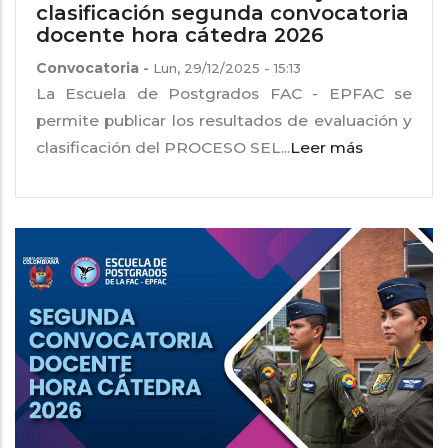
clasificación segunda convocatoria
docente hora cátedra 2026
Convocatoria
-
Lun, 29/12/2025 - 15:13
La Escuela de Postgrados FAC - EPFAC se
permite publicar los resultados de evaluación y
clasificación del PROCESO SEL...
Leer más