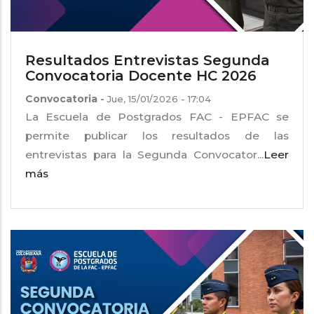
Resultados Entrevistas Segunda
Convocatoria Docente HC 2026
Convocatoria
-
Jue, 15/01/2026 - 17:04
La Escuela de Postgrados FAC - EPFAC se
permite publicar los resultados de las
entrevistas para la Segunda Convocator...
Leer
más