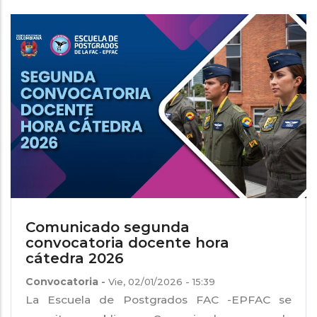
Comunicado segunda
convocatoria docente hora
cátedra 2026
Convocatoria
-
Vie, 02/01/2026 - 15:39
La Escuela de Postgrados FAC -EPFAC se