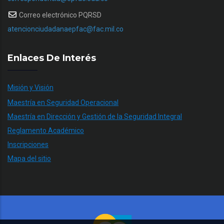
Correo electrónico PQRSD
atencionciudadanaepfac@fac.mil.co
Enlaces De Interés
Misión y Visión
Maestría en Seguridad Operacional
Maestría en Dirección y Gestión de la Seguridad Integral
Reglamento Académico
Inscripciones
Mapa del sitio