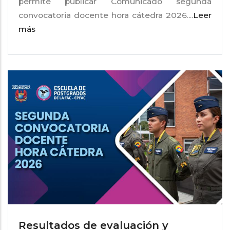
permite publicar Comunicado segunda
convocatoria docente hora cátedra 2026....
Leer
más
Resultados de evaluación y