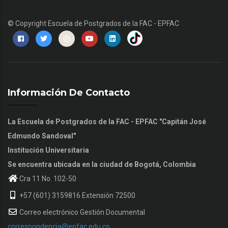
© Copyright
Escuela de Postgrados de la FAC - EPFAC
Información De Contacto
La Escuela de Postgrados de la FAC - EPFAC "Capitán José
Edmundo Sandoval"
Institución Universitaria
Se encuentra ubicada en la ciudad de Bogotá, Colombia
Cra 11 No. 102-50
+57 (601) 3159816 Extensión 72500
Correo electrónico Gestión Documental
correspondencia@epfac.edu.co