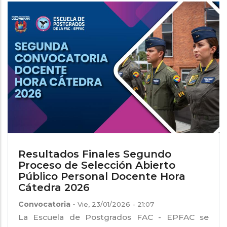
Resultados Finales Segundo
Proceso de Selección Abierto
Público Personal Docente Hora
Cátedra 2026
Convocatoria
-
Vie, 23/01/2026 - 21:07
La Escuela de Postgrados FAC - EPFAC se