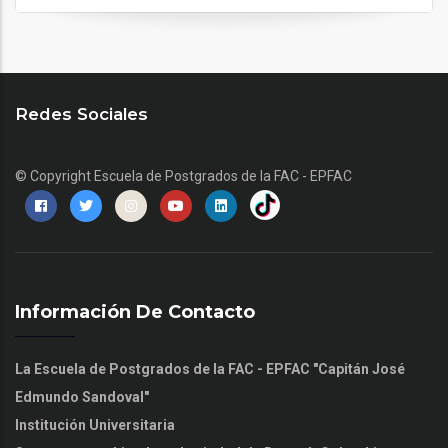
Redes Sociales
© Copyright
Escuela de Postgrados de la FAC - EPFAC
Información De Contacto
La Escuela de Postgrados de la FAC - EPFAC "Capitán José
Edmundo Sandoval"
Institución Universitaria