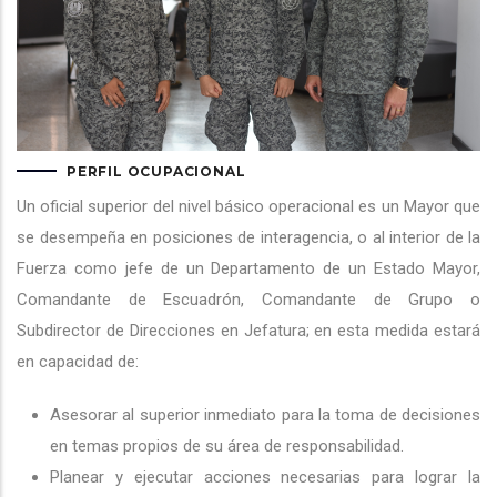
PERFIL OCUPACIONAL
Un oficial superior del nivel básico operacional es un Mayor que
se desempeña en posiciones de interagencia, o al interior de la
Fuerza como jefe de un Departamento de un Estado Mayor,
Comandante de Escuadrón, Comandante de Grupo o
Subdirector de Direcciones en Jefatura; en esta medida estará
en capacidad de:
Asesorar al superior inmediato para la toma de decisiones
en temas propios de su área de responsabilidad.
Planear y ejecutar acciones necesarias para lograr la