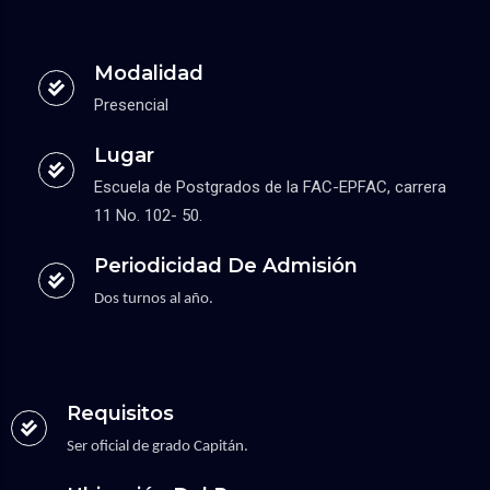
Modalidad
Presencial
Lugar
Escuela de Postgrados de la FAC-EPFAC, carrera
11 No. 102- 50.
Periodicidad De Admisión
Dos turnos al año.
Requisitos
Ser oficial de grado Capitán.