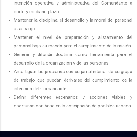
intención operativa y administrativa del Comandante a
corto y mediano plazo.
Mantener la disciplina, el desarrollo y la moral del personal
a su cargo.
Mantener el nivel de preparación y alistamiento del
personal bajo su mando para el cumplimiento de la misión.
Generar y difundir doctrina como herramienta para el
desarrollo de la organización y de las personas.
Amortiguar las presiones que surjan al interior de su grupo
de trabajo que puedan derivarse del cumplimiento de la
intención del Comandante.
Definir diferentes escenarios y acciones viables y
oportunas con base en la anticipación de posibles riesgos.