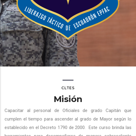
CLTES
Misión
Capacitar al personal de Oficiales de grado Capitán que
cumplen el tiempo para ascender al grado de Mayor según lo
establecido en el Decreto 1790 de 2000.
Este curso brinda las