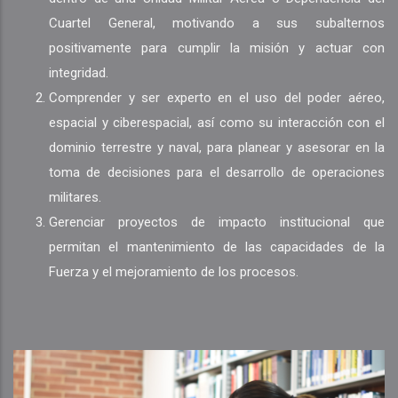
Cuartel General, motivando a sus subalternos
positivamente para cumplir la misión y actuar con
integridad.
Comprender y ser experto en el uso del poder aéreo,
espacial y ciberespacial, así como su interacción con el
dominio terrestre y naval, para planear y asesorar en la
toma de decisiones para el desarrollo de operaciones
militares.
Gerenciar proyectos de impacto institucional que
permitan el mantenimiento de las capacidades de la
Fuerza y el mejoramiento de los procesos.