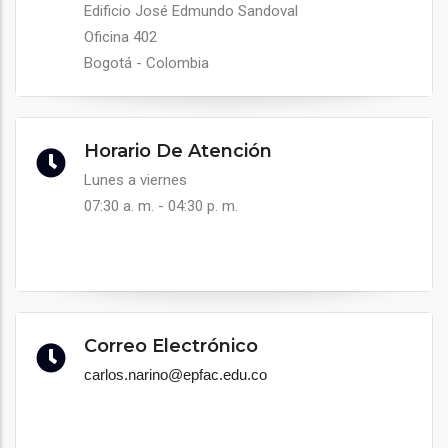
Edificio José Edmundo Sandoval
Oficina 402
Bogotá - Colombia
Horario De Atención
Lunes a viernes
07:30 a. m. - 04:30 p. m.
Correo Electrónico
carlos.narino@epfac.edu.co