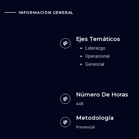
INFORMACIÓN GENERAL
Ejes Temáticos
Liderazgo
Operacional
Gerencial
Número De Horas
448
Metodología
Presencial