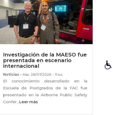
Investigación de la MAESO fue
presentada en escenario
internacional
Noticias
-
Mar, 28/07/2026 - 11:44
El conocimiento desarrollado en la
Escuela de Postgrados de la FAC fue
presentado en la Airborne Public Safety
Confer...
Leer más