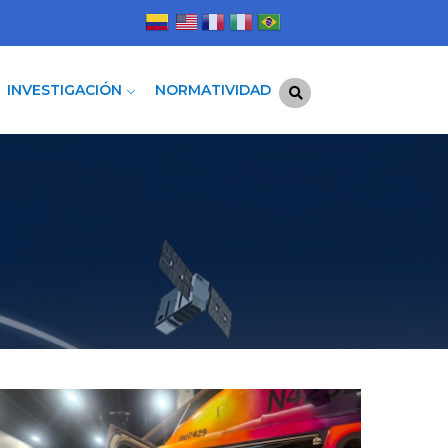
INVESTIGACIÓN
NORMATIVIDAD