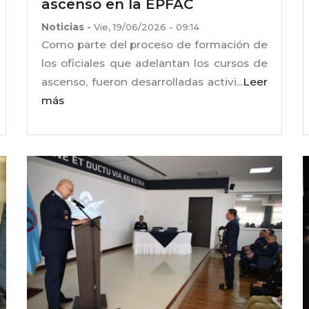
ascenso en la EPFAC
Noticias
-
Vie, 19/06/2026 - 09:14
Como parte del proceso de formación de
los oficiales que adelantan los cursos de
ascenso, fueron desarrolladas activi...
Leer
más