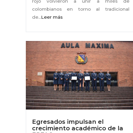
rojo volvieron a unir a miles de
colombianos en torno al tradicional
de...
Leer más
Egresados impulsan el
crecimiento académico de la