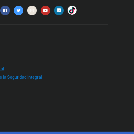
al
e la Seguridad Integral