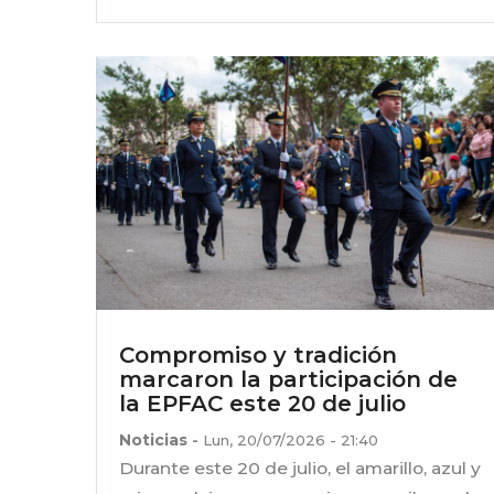
Compromiso y tradición
marcaron la participación de
la EPFAC este 20 de julio
Noticias
-
Lun, 20/07/2026 - 21:40
Durante este 20 de julio, el amarillo, azul y