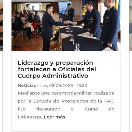
Liderazgo y preparación
fortalecen a Oficiales del
Cuerpo Administrativo
Noticias
-
Lun, 03/08/2026 - 16:20
Mediante una ceremonia militar realizada
por la Escuela de Postgrados de la FAC,
fue clausurado el Curso de
Liderazgo...
Leer más