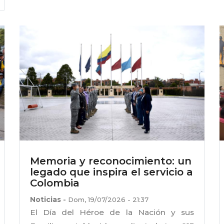
Memoria y reconocimiento: un
legado que inspira el servicio a
Colombia
Noticias
-
Dom, 19/07/2026 - 21:37
El Día del Héroe de la Nación y sus