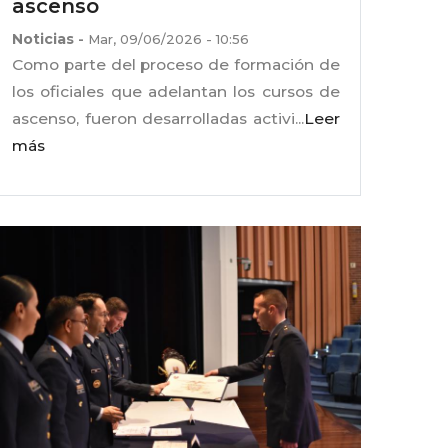
ascenso
Noticias
-
Mar, 09/06/2026 - 10:56
Como parte del proceso de formación de
los oficiales que adelantan los cursos de
ascenso, fueron desarrolladas activi...
Leer
más