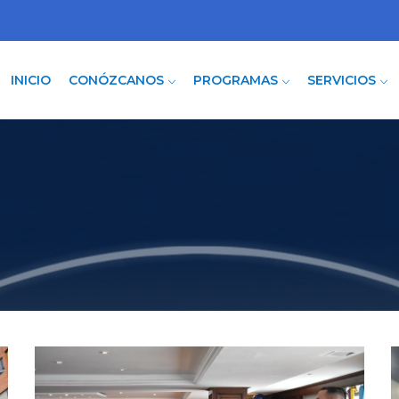
INICIO
CONÓZCANOS
PROGRAMAS
SERVICIOS