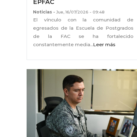
EPFAC
Noticias
-
Jue, 16/07/2026 - 09:48
El vínculo con la comunidad de
egresados de la Escuela de Postgrados
de la FAC se ha fortalecido
constantemente media...
Leer más