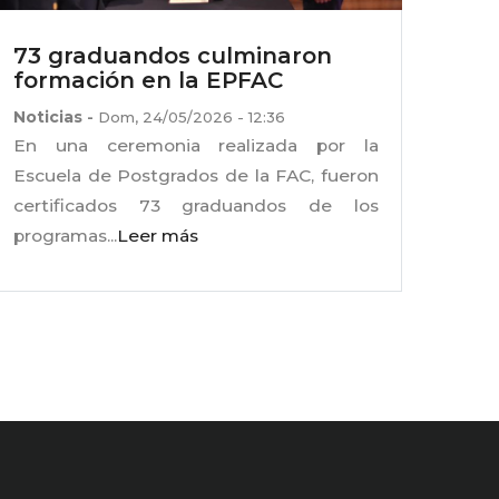
73 graduandos culminaron
formación en la EPFAC
Noticias
-
Dom, 24/05/2026 - 12:36
En una ceremonia realizada por la
Escuela de Postgrados de la FAC, fueron
certificados 73 graduandos de los
programas...
Leer más