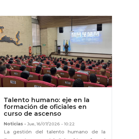
Talento humano: eje en la
formación de oficiales en
curso de ascenso
Noticias
-
Jue, 16/07/2026 - 10:22
La gestión del talento humano de la