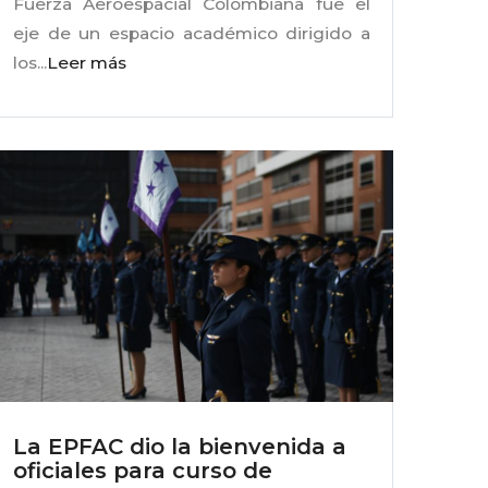
Fuerza Aeroespacial Colombiana fue el
eje de un espacio académico dirigido a
los...
Leer más
La EPFAC dio la bienvenida a
oficiales para curso de