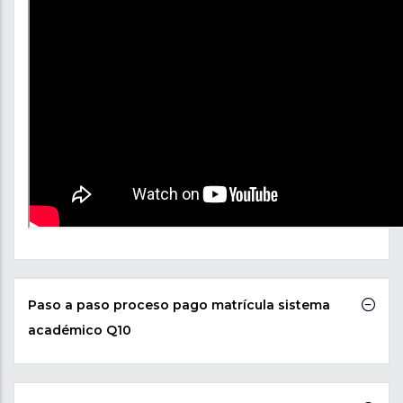
Paso a paso proceso pago matrícula sistema
académico Q10