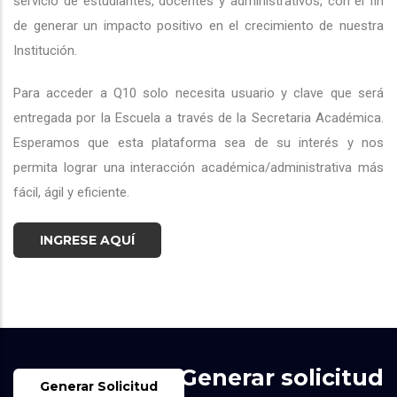
servicio de estudiantes, docentes y administrativos, con el fin
de generar un impacto positivo en el crecimiento de nuestra
Institución.
Para acceder a Q10 solo necesita usuario y clave que será
entregada por la Escuela a través de la Secretaria Académica.
Esperamos que esta plataforma sea de su interés y nos
permita lograr una interacción académica/administrativa más
fácil, ágil y eficiente.
INGRESE AQUÍ
Generar solicitud
Generar Solicitud