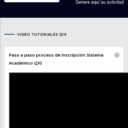
Genere aquí su solicitud
VIDEO TUTORIALES Q10
Paso a paso proceso de inscripción Sistema
Académico Q10