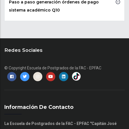
Paso a paso generación órdenes de pago
sistema académico Q10
Redes Sociales
© Copyright
Escuela de Postgrados de la FAC - EPFAC
Información De Contacto
La Escuela de Postgrados de la FAC - EPFAC "Capitán José