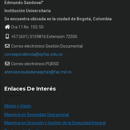
Edmundo Sandoval"
Institución Universitaria
Se encuentra ubicada en la ciudad de Bogotá, Colombia
Cra 11 No. 102-50
+57 (601) 3159816 Extensión 72500
Correo electrónico Gestión Documental
correspondencia@epfac.edu.co
Correo electrónico PQRSD
atencionciudadanaepfac@fac.mil.co
Enlaces De Interés
Misión y Visión
Maestría en Seguridad Operacional
Maestría en Dirección y Gestión de la Seguridad Integral