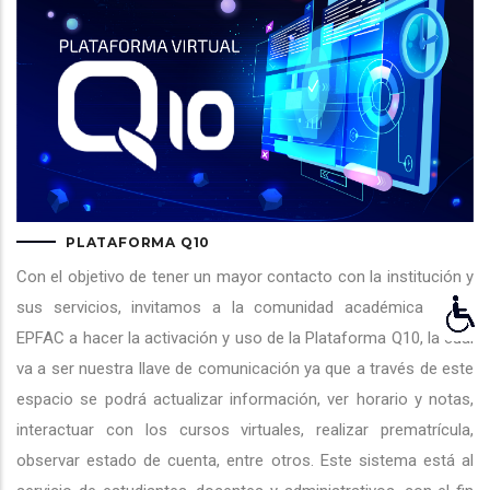
navegación
PLATAFORMA Q10
Con el objetivo de tener un mayor contacto con la institución y
sus servicios, invitamos a la comunidad académica de la
EPFAC a hacer la activación y uso de la Plataforma Q10, la cual
va a ser nuestra llave de comunicación ya que a través de este
espacio se podrá actualizar información, ver horario y notas,
interactuar con los cursos virtuales, realizar prematrícula,
observar estado de cuenta, entre otros. Este sistema está al