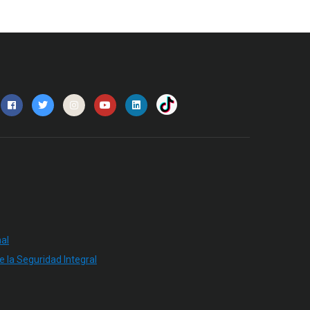
al
e la Seguridad Integral