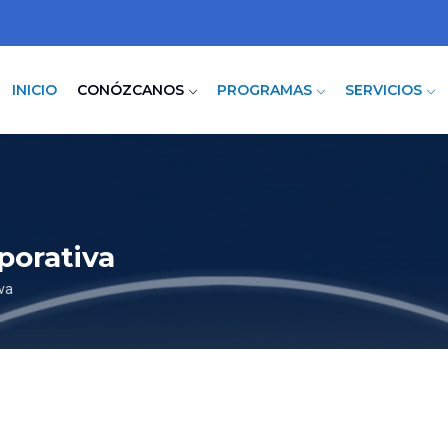
INICIO
CONÓZCANOS
PROGRAMAS
SERVICIOS
porativa
va