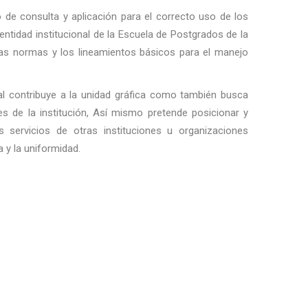
de consulta y aplicación para el correcto uso de los
ntidad institucional de la Escuela de Postgrados de la
as normas y los lineamientos básicos para el manejo
l contribuye a la unidad gráfica como también busca
udes de la institución, Así mismo pretende posicionar y
s servicios de otras instituciones u organizaciones
 y la uniformidad.