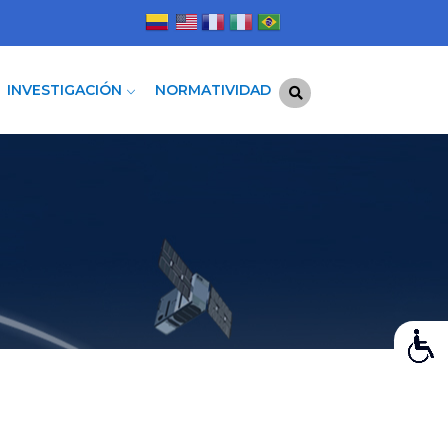
INVESTIGACIÓN
NORMATIVIDAD