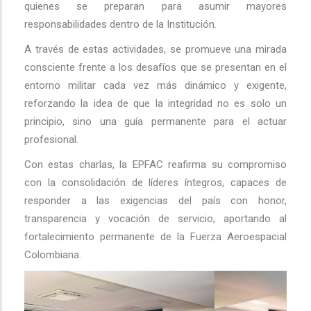
quienes se preparan para asumir mayores
responsabilidades dentro de la Institución.
A través de estas actividades, se promueve una mirada
consciente frente a los desafíos que se presentan en el
entorno militar cada vez más dinámico y exigente,
reforzando la idea de que la integridad no es solo un
principio, sino una guía permanente para el actuar
profesional.
Con estas charlas, la EPFAC reafirma su compromiso
con la consolidación de líderes íntegros, capaces de
responder a las exigencias del país con honor,
transparencia y vocación de servicio, aportando al
fortalecimiento permanente de la Fuerza Aeroespacial
Colombiana.