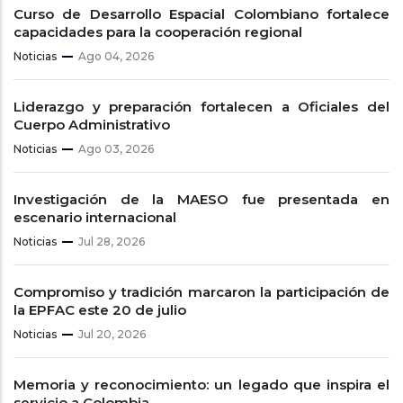
Curso de Desarrollo Espacial Colombiano fortalece
capacidades para la cooperación regional
Noticias
Ago 04, 2026
Liderazgo y preparación fortalecen a Oficiales del
Cuerpo Administrativo
Noticias
Ago 03, 2026
Investigación de la MAESO fue presentada en
escenario internacional
Noticias
Jul 28, 2026
Compromiso y tradición marcaron la participación de
la EPFAC este 20 de julio
Noticias
Jul 20, 2026
Memoria y reconocimiento: un legado que inspira el
servicio a Colombia