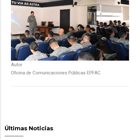
Autor
Oficina de Comunicaciones Públicas EPFAC
Últimas Noticias