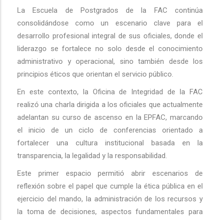
La Escuela de Postgrados de la FAC continúa
consolidándose como un escenario clave para el
desarrollo profesional integral de sus oficiales, donde el
liderazgo se fortalece no solo desde el conocimiento
administrativo y operacional, sino también desde los
principios éticos que orientan el servicio público.
En este contexto, la Oficina de Integridad de la FAC
realizó una charla dirigida a los oficiales que actualmente
adelantan su curso de ascenso en la EPFAC, marcando
el inicio de un ciclo de conferencias orientado a
fortalecer una cultura institucional basada en la
transparencia, la legalidad y la responsabilidad.
Este primer espacio permitió abrir escenarios de
reflexión sobre el papel que cumple la ética pública en el
ejercicio del mando, la administración de los recursos y
la toma de decisiones, aspectos fundamentales para