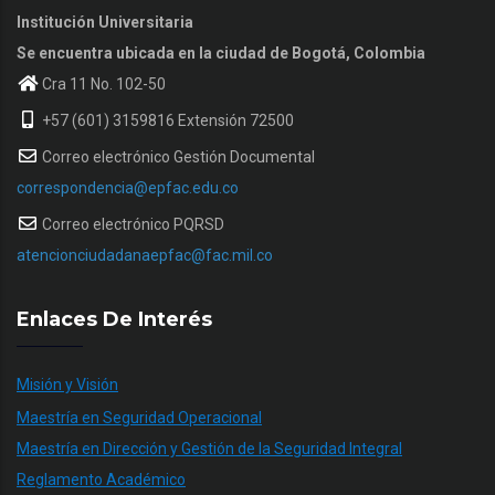
Institución Universitaria
Se encuentra ubicada en la ciudad de Bogotá, Colombia
Cra 11 No. 102-50
+57 (601) 3159816 Extensión 72500
Correo electrónico Gestión Documental
correspondencia@epfac.edu.co
Correo electrónico PQRSD
atencionciudadanaepfac@fac.mil.co
Enlaces De Interés
Misión y Visión
Maestría en Seguridad Operacional
Maestría en Dirección y Gestión de la Seguridad Integral
Reglamento Académico