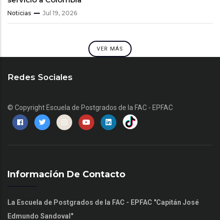
Noticias
Jul 19, 2026
VER MÁS
Redes Sociales
© Copyright
Escuela de Postgrados de la FAC - EPFAC
Información De Contacto
La Escuela de Postgrados de la FAC - EPFAC "Capitán José
Edmundo Sandoval"