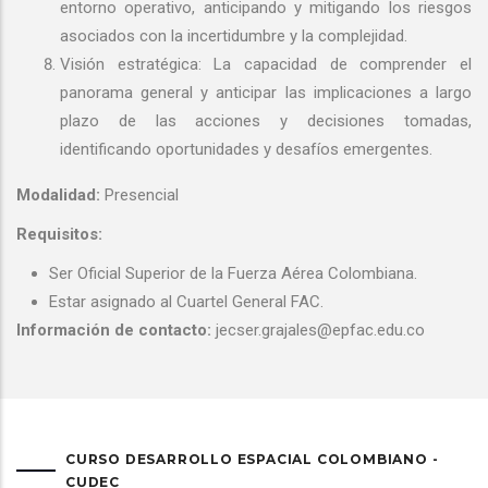
entorno operativo, anticipando y mitigando los riesgos
asociados con la incertidumbre y la complejidad.
Visión estratégica: La capacidad de comprender el
panorama general y anticipar las implicaciones a largo
plazo de las acciones y decisiones tomadas,
identificando oportunidades y desafíos emergentes.
Modalidad:
Presencial
Requisitos:
Ser Oficial Superior de la Fuerza Aérea Colombiana.
Estar asignado al Cuartel General FAC.
Información de contacto:
jecser.grajales@epfac.edu.co
CURSO DESARROLLO ESPACIAL COLOMBIANO -
CUDEC