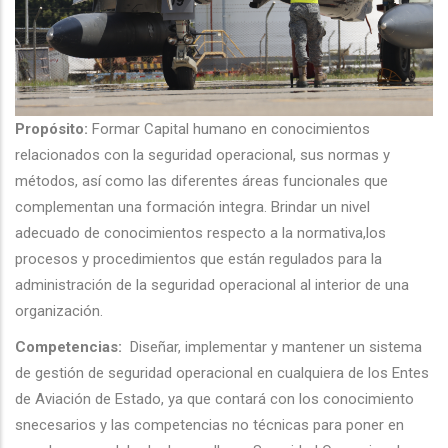
Propósito:
Formar Capital humano en conocimientos
relacionados con la seguridad operacional, sus normas y
métodos, así como las diferentes áreas funcionales que
complementan una formación integra. Brindar un nivel
adecuado de conocimientos respecto a la normativa,los
procesos y procedimientos que están regulados para la
administración de la seguridad operacional al interior de una
organización.
Competencias:
Diseñar, implementar y mantener un sistema
de gestión de seguridad operacional en cualquiera de los Entes
de Aviación de Estado, ya que contará con los conocimiento
snecesarios y las competencias no técnicas para poner en