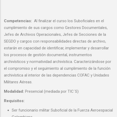
Competencias:
Al finalizar el curso los Suboficiales en el
cumplimiento de sus cargos como Gestores Documentales,
Jefes de Archivos Operacionales, Jefes de Secciones de la
SEGDO y cargos con responsabilidades directas de archivo,
estarán en capacidad de identificar, implementar y desarrollar
los procesos de gestión documental, instrumentos
archivísticos y normatividad archivística. Caracterizándose por
el compromiso y el seguimiento al cumplimiento de la función
archivística al interior de las dependencias COFAC y Unidades
Militares Aéreas.
Modalidad:
Presencial (mediada por TIC´S)
Requisitos:
Ser funcionario militar Suboficial de la Fuerza Aeroespacial
Colombiana.