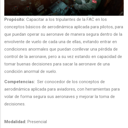
Propósito:
Capacitar a los tripulantes de la FAC en los
conceptos básicos de aerodinámica aplicada para pilotos, para
que puedan operar su aeronave de manera segura dentro de la
envolvente de vuelo de cada una de ellas, evitando entrar en
condiciones anormales que puedan conllevar una pérdida de
control de la aeronave, pero a su vez estando en capacidad de
tomar buenas decisiones para sacar la aeronave de una
condición anormal de vuelo.
Competencias:
Ser conocedor de los conceptos de
aerodinámica aplicada para aviadores, con herramientas para
volar de forma segura sus aeronaves y mejorar la toma de
decisiones.
Modalidad:
Presencial