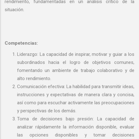
rendimiento, fundamentadas en un análisis crítico de la
situación. ​
Competencias:
Liderazgo: La capacidad de inspirar, motivar y guiar a los
subordinados hacia el logro de objetivos comunes,
fomentando un ambiente de trabajo colaborativo y de
alto rendimiento.
Comunicación efectiva: La habilidad para transmitir ideas,
instrucciones y expectativas de manera clara y concisa,
así como para escuchar activamente las preocupaciones
y perspectivas de los demás.
Toma de decisiones bajo presión: La capacidad de
analizar rápidamente la información disponible, evaluar
las opciones disponibles y tomar decisiones