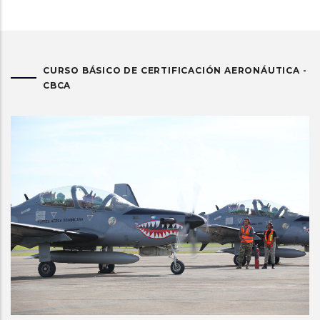
CURSO BÁSICO DE CERTIFICACIÓN AERONÁUTICA -
CBCA