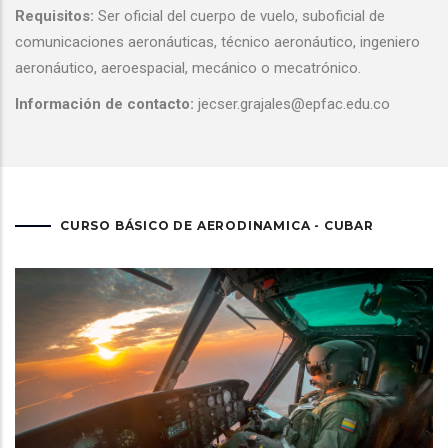
Requisitos:
Ser oficial del cuerpo de vuelo, suboficial de
comunicaciones aeronáuticas, técnico aeronáutico, ingeniero
aeronáutico, aeroespacial, mecánico o mecatrónico.
Información de contacto:
jecser.grajales@epfac.edu.co
CURSO BÁSICO DE AERODINAMICA - CUBAR