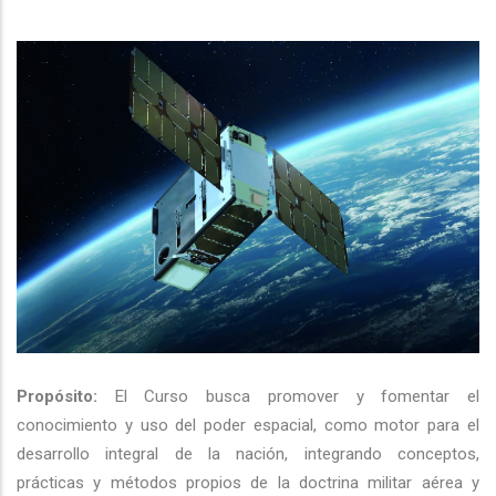
Propósito:
El Curso busca promover y fomentar el
conocimiento y uso del poder espacial, como motor para el
desarrollo integral de la nación, integrando conceptos,
prácticas y métodos propios de la doctrina militar aérea y