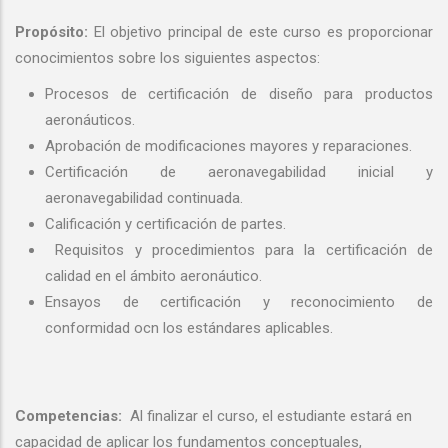
Propósito:
El objetivo principal de este curso es proporcionar
conocimientos sobre los siguientes aspectos:
Procesos de certificación de diseño para productos
aeronáuticos.
Aprobación de modificaciones mayores y reparaciones.
Certificación de aeronavegabilidad inicial y
aeronavegabilidad continuada.
Calificación y certificación de partes.
Requisitos y procedimientos para la certificación de
calidad en el ámbito aeronáutico.
Ensayos de certificación y reconocimiento de
conformidad ocn los estándares aplicables.
Competencias:
Al finalizar el curso, el estudiante estará en
capacidad de aplicar los fundamentos conceptuales,