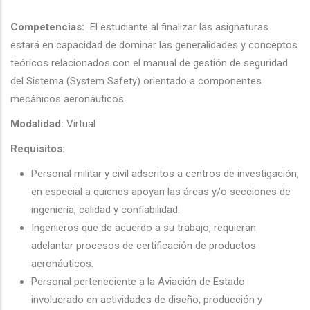
Competencias:
El estudiante al finalizar las asignaturas
estará en capacidad de dominar las generalidades y conceptos
teóricos relacionados con el manual de gestión de seguridad
del Sistema (System Safety) orientado a componentes
mecánicos aeronáuticos..
Modalidad:
Virtual
Requisitos:
Personal militar y civil adscritos a centros de investigación,
en especial a quienes apoyan las áreas y/o secciones de
ingeniería, calidad y confiabilidad.
Ingenieros que de acuerdo a su trabajo, requieran
adelantar procesos de certificación de productos
aeronáuticos.
Personal perteneciente a la Aviación de Estado
involucrado en actividades de diseño, producción y