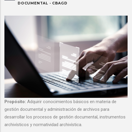
DOCUMENTAL - CBAGD
Propósito:
Adquirir conocimientos básicos en materia de
gestión documental y administración de archivos para
desarrollar los procesos de gestión documental, instrumentos
archivísticos y normatividad archivística.