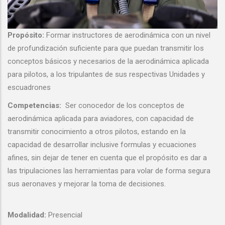
Propósito:
Formar instructores de aerodinámica con un nivel
de profundización suficiente para que puedan transmitir los
conceptos básicos y necesarios de la aerodinámica aplicada
para pilotos, a los tripulantes de sus respectivas Unidades y
escuadrones
Competencias:
Ser conocedor de los conceptos de
aerodinámica aplicada para aviadores, con capacidad de
transmitir conocimiento a otros pilotos, estando en la
capacidad de desarrollar inclusive formulas y ecuaciones
afines, sin dejar de tener en cuenta que el propósito es dar a
las tripulaciones las herramientas para volar de forma segura
sus aeronaves y mejorar la toma de decisiones.
Modalidad:
Presencial