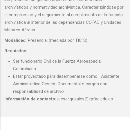
archivísticos y normatividad archivística. Caracterizándose por
el compromiso y el seguimiento al cumplimiento de la función
archivística al interior de las dependencias COFAC y Unidades
Militares Aéreas.
Modalidad:
Presencial (mediada por TIC´S)
Requisitos:
Ser funcionario Civil de la Fuerza Aeroespacial
Colombiana.
Estar proyectado para desempeñarse como Asistente
Administrativo Gestión Documental o cargos con
responsabilidad de archivo.
Información de contacto:
jecser.grajales@epfac.edu.co