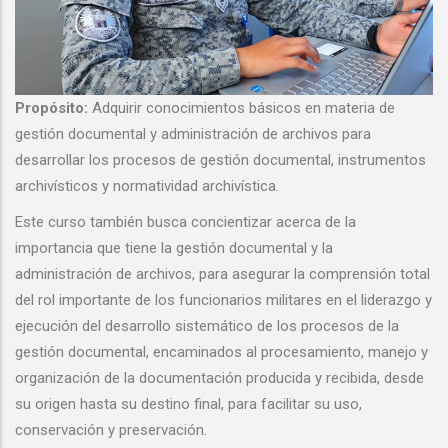
Propósito:
Adquirir conocimientos básicos en materia de
gestión documental y administración de archivos para
desarrollar los procesos de gestión documental, instrumentos
archivísticos y normatividad archivística.
Este curso también busca concientizar acerca de la
importancia que tiene la gestión documental y la
administración de archivos, para asegurar la comprensión total
del rol importante de los funcionarios militares en el liderazgo y
ejecución del desarrollo sistemático de los procesos de la
gestión documental, encaminados al procesamiento, manejo y
organización de la documentación producida y recibida, desde
su origen hasta su destino final, para facilitar su uso,
conservación y preservación.