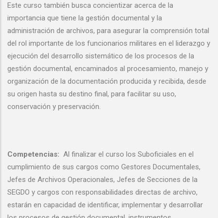
Este curso también busca concientizar acerca de la
importancia que tiene la gestión documental y la
administración de archivos, para asegurar la comprensión total
del rol importante de los funcionarios militares en el liderazgo y
ejecución del desarrollo sistemático de los procesos de la
gestión documental, encaminados al procesamiento, manejo y
organización de la documentación producida y recibida, desde
su origen hasta su destino final, para facilitar su uso,
conservación y preservación.
Competencias:
Al finalizar el curso los Suboficiales en el
cumplimiento de sus cargos como Gestores Documentales,
Jefes de Archivos Operacionales, Jefes de Secciones de la
SEGDO y cargos con responsabilidades directas de archivo,
estarán en capacidad de identificar, implementar y desarrollar
los procesos de gestión documental, instrumentos