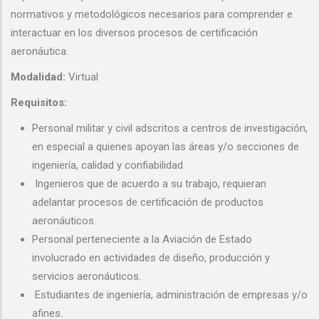
normativos y metodológicos necesarios para comprender e
interactuar en los diversos procesos de certificación
aeronáutica.
Modalidad:
Virtual
Requisitos:
Personal militar y civil adscritos a centros de investigación,
en especial a quienes apoyan las áreas y/o secciones de
ingeniería, calidad y confiabilidad.
Ingenieros que de acuerdo a su trabajo, requieran
adelantar procesos de certificación de productos
aeronáuticos.
Personal perteneciente a la Aviación de Estado
involucrado en actividades de diseño, producción y
servicios aeronáuticos.
Estudiantes de ingeniería, administración de empresas y/o
afines.