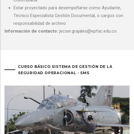
Estar proyectado para desempeñarse como Ayudante,
Técnico Especialista Gestión Documental, o cargos con
responsabilidad de archivo.
Información de contacto:
jecser.grajales@epfac.edu.co
CURSO BÁSICO SISTEMA DE GESTIÓN DE LA
SEGURIDAD OPERACIONAL - SMS