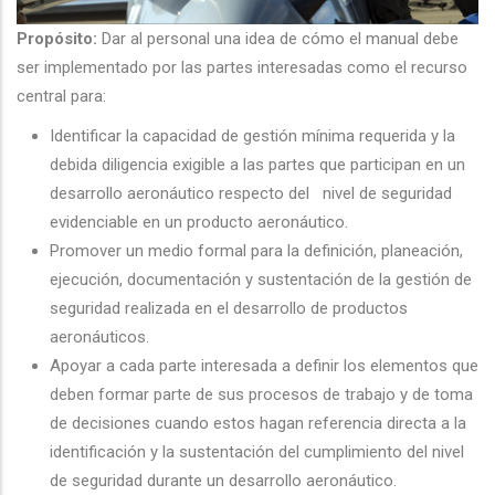
Propósito:
Dar al personal una idea de cómo el manual debe
ser implementado por las partes interesadas como el recurso
central para:
Identificar la capacidad de gestión mínima requerida y la
debida diligencia exigible a las partes que participan en un
desarrollo aeronáutico respecto del nivel de seguridad
evidenciable en un producto aeronáutico.
Promover un medio formal para la definición, planeación,
ejecución, documentación y sustentación de la gestión de
seguridad realizada en el desarrollo de productos
aeronáuticos.
Apoyar a cada parte interesada a definir los elementos que
deben formar parte de sus procesos de trabajo y de toma
de decisiones cuando estos hagan referencia directa a la
identificación y la sustentación del cumplimiento del nivel
de seguridad durante un desarrollo aeronáutico.