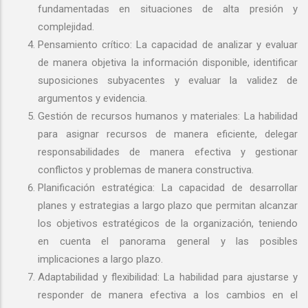
fundamentadas en situaciones de alta presión y
complejidad.
Pensamiento crítico: La capacidad de analizar y evaluar
de manera objetiva la información disponible, identificar
suposiciones subyacentes y evaluar la validez de
argumentos y evidencia.
Gestión de recursos humanos y materiales: La habilidad
para asignar recursos de manera eficiente, delegar
responsabilidades de manera efectiva y gestionar
conflictos y problemas de manera constructiva.
Planificación estratégica: La capacidad de desarrollar
planes y estrategias a largo plazo que permitan alcanzar
los objetivos estratégicos de la organización, teniendo
en cuenta el panorama general y las posibles
implicaciones a largo plazo.
Adaptabilidad y flexibilidad: La habilidad para ajustarse y
responder de manera efectiva a los cambios en el