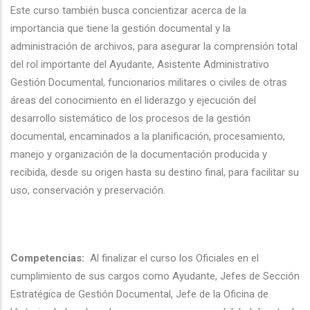
Este curso también busca concientizar acerca de la
importancia que tiene la gestión documental y la
administración de archivos, para asegurar la comprensión total
del rol importante del Ayudante, Asistente Administrativo
Gestión Documental, funcionarios militares o civiles de otras
áreas del conocimiento en el liderazgo y ejecución del
desarrollo sistemático de los procesos de la gestión
documental, encaminados a la planificación, procesamiento,
manejo y organización de la documentación producida y
recibida, desde su origen hasta su destino final, para facilitar su
uso, conservación y preservación.
Competencias:
Al finalizar el curso los Oficiales en el
cumplimiento de sus cargos como Ayudante, Jefes de Sección
Estratégica de Gestión Documental, Jefe de la Oficina de