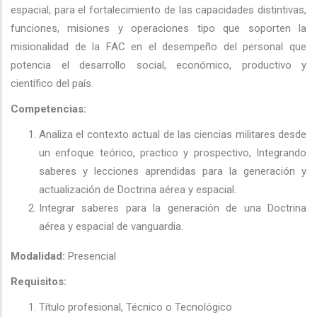
espacial, para el fortalecimiento de las capacidades distintivas,
funciones, misiones y operaciones tipo que soporten la
misionalidad de la FAC en el desempeño del personal que
potencia el desarrollo social, económico, productivo y
científico del país.
Competencias:
Analiza el contexto actual de las ciencias militares desde
un enfoque teórico, practico y prospectivo, Integrando
saberes y lecciones aprendidas para la generación y
actualización de Doctrina aérea y espacial.
Integrar saberes para la generación de una Doctrina
aérea y espacial de vanguardia.
Modalidad:
Presencial
Requisitos:
Título profesional, Técnico o Tecnológico