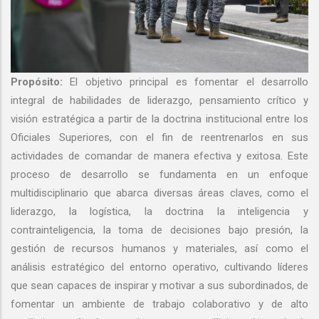
Propósito:
El objetivo principal es fomentar el desarrollo
integral de habilidades de liderazgo, pensamiento crítico y
visión estratégica a partir de la doctrina institucional entre los
Oficiales Superiores, con el fin de reentrenarlos en sus
actividades de comandar de manera efectiva y exitosa. Este
proceso de desarrollo se fundamenta en un enfoque
multidisciplinario que abarca diversas áreas claves, como el
liderazgo, la logística, la doctrina la inteligencia y
contrainteligencia, la toma de decisiones bajo presión, la
gestión de recursos humanos y materiales, así como el
análisis estratégico del entorno operativo, cultivando líderes
que sean capaces de inspirar y motivar a sus subordinados, de
fomentar un ambiente de trabajo colaborativo y de alto