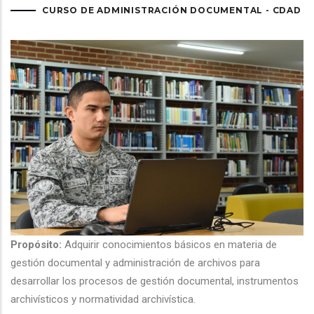
CURSO DE ADMINISTRACIÓN DOCUMENTAL - CDAD
Propósito:
Adquirir conocimientos básicos en materia de
gestión documental y administración de archivos para
desarrollar los procesos de gestión documental, instrumentos
archivísticos y normatividad archivística.