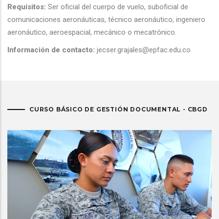
Requisitos:
Ser oficial del cuerpo de vuelo, suboficial de
comunicaciones aeronáuticas, técnico aeronáutico, ingeniero
aeronáutico, aeroespacial, mecánico o mecatrónico.
Información de contacto:
jecser.grajales@epfac.edu.co
CURSO BÁSICO DE GESTIÓN DOCUMENTAL - CBGD