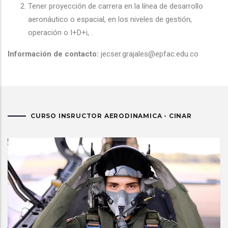
Tener proyección de carrera en la línea de desarrollo
aeronáutico o espacial, en los niveles de gestión,
operación o I+D+i, .
Información de contacto:
jecser.grajales@epfac.edu.co
CURSO INSRUCTOR AERODINAMICA - CINAR