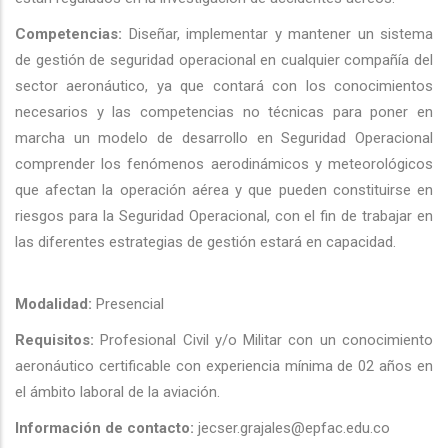
Competencias:
Diseñar, implementar y mantener un sistema
de gestión de seguridad operacional en cualquier compañía del
sector aeronáutico, ya que contará con los conocimientos
necesarios y las competencias no técnicas para poner en
marcha un modelo de desarrollo en Seguridad Operacional
comprender los fenómenos aerodinámicos y meteorológicos
que afectan la operación aérea y que pueden constituirse en
riesgos para la Seguridad Operacional, con el fin de trabajar en
las diferentes estrategias de gestión estará en capacidad.
Modalidad:
Presencial
Requisitos:
Profesional Civil y/o Militar con un conocimiento
aeronáutico certificable con experiencia mínima de 02 años en
el ámbito laboral de la aviación.
Información de contacto:
jecser.grajales@epfac.edu.co