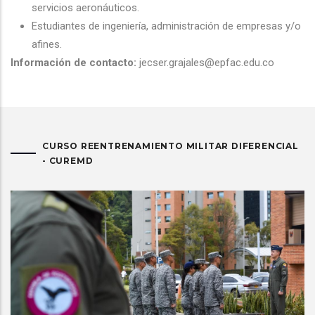
servicios aeronáuticos.
Estudiantes de ingeniería, administración de empresas y/o
afines.
Información de contacto:
jecser.grajales@epfac.edu.co
CURSO REENTRENAMIENTO MILITAR DIFERENCIAL
- CUREMD