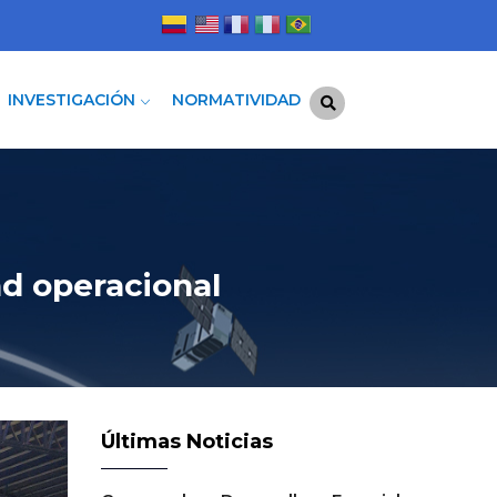
INVESTIGACIÓN
NORMATIVIDAD
ad operacional
Últimas Noticias