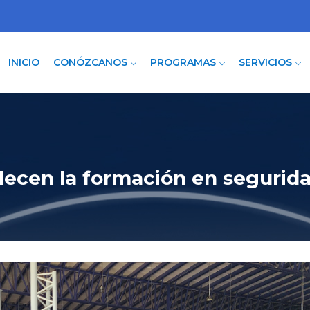
INICIO
CONÓZCANOS
PROGRAMAS
SERVICIOS
alecen la formación en segurid