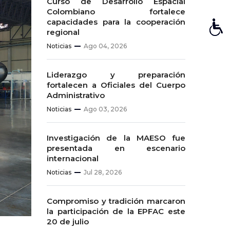
Curso de Desarrollo Espacial
Colombiano fortalece
capacidades para la cooperación
regional
Noticias
Ago 04, 2026
Liderazgo y preparación
fortalecen a Oficiales del Cuerpo
Administrativo
Noticias
Ago 03, 2026
Investigación de la MAESO fue
presentada en escenario
internacional
Noticias
Jul 28, 2026
Compromiso y tradición marcaron
la participación de la EPFAC este
20 de julio