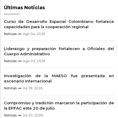
Últimas Noticias
Curso de Desarrollo Espacial Colombiano fortalece
capacidades para la cooperación regional
Noticias
Ago 04, 2026
Liderazgo y preparación fortalecen a Oficiales del
Cuerpo Administrativo
Noticias
Ago 03, 2026
Investigación de la MAESO fue presentada en
escenario internacional
Noticias
Jul 28, 2026
Compromiso y tradición marcaron la participación de
la EPFAC este 20 de julio
Noticias
Jul 20, 2026