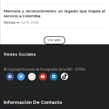
Memoria y reconocimiento: un legado que inspira el
servicio a Colombia
Noticias
Jul 19, 2026
VER MÁS
Redes Sociales
© Copyright
Escuela de Postgrados de la FAC - EPFAC
Información De Contacto