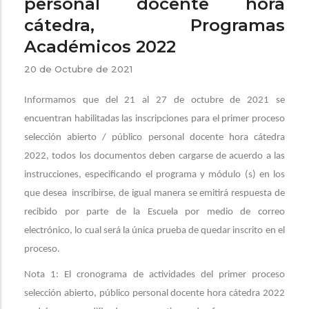
personal docente hora
cátedra, Programas
Académicos 2022
20 de Octubre de 2021
Informamos que del 21 al 27 de octubre de 2021 se
encuentran habilitadas las inscripciones para el primer proceso
selección abierto / público personal docente hora cátedra
2022, todos los documentos deben cargarse de acuerdo a las
instrucciones, especificando el programa y módulo (s) en los
que desea inscribirse, de igual manera se emitirá respuesta de
recibido por parte de la Escuela por medio de correo
electrónico, lo cual será la única prueba de quedar inscrito en el
proceso.
Nota 1: El cronograma de actividades del primer proceso
selección abierto, público personal docente hora cátedra 2022