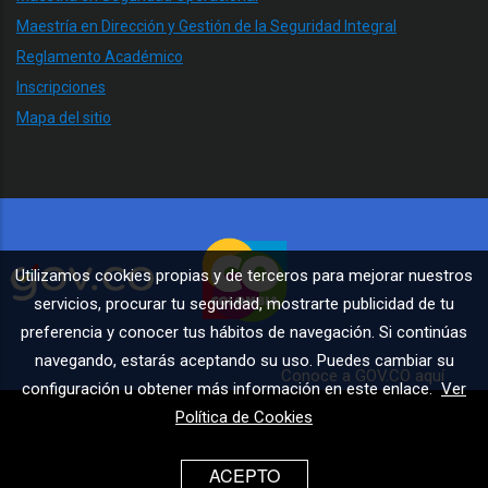
Maestría en Dirección y Gestión de la Seguridad Integral
Reglamento Académico
Inscripciones
Mapa del sitio
Utilizamos cookies propias y de terceros para mejorar nuestros
servicios, procurar tu seguridad, mostrarte publicidad de tu
preferencia y conocer tus hábitos de navegación. Si continúas
navegando, estarás aceptando su uso. Puedes cambiar su
Conoce a GOV.CO aquí
configuración u obtener más información en este enlace.
Ver
Política de Cookies
ACEPTO