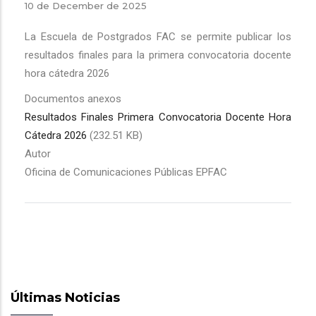
10 de December de 2025
La Escuela de Postgrados FAC se permite publicar los
resultados finales para la primera convocatoria docente
hora cátedra 2026
Documentos anexos
Resultados Finales Primera Convocatoria Docente Hora
Cátedra 2026
(232.51 KB)
Autor
Oficina de Comunicaciones Públicas EPFAC
Últimas Noticias