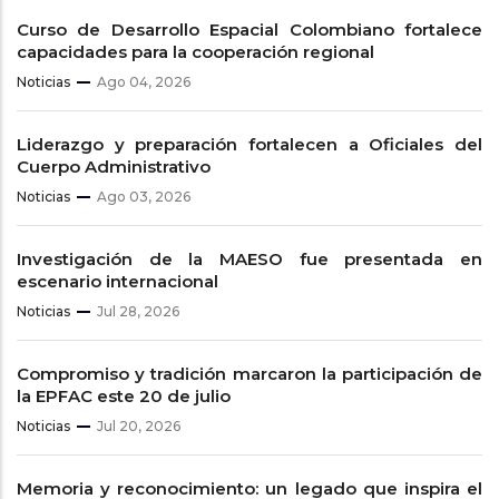
Curso de Desarrollo Espacial Colombiano fortalece
capacidades para la cooperación regional
Noticias
Ago 04, 2026
Liderazgo y preparación fortalecen a Oficiales del
Cuerpo Administrativo
Noticias
Ago 03, 2026
Investigación de la MAESO fue presentada en
escenario internacional
Noticias
Jul 28, 2026
Compromiso y tradición marcaron la participación de
la EPFAC este 20 de julio
Noticias
Jul 20, 2026
Memoria y reconocimiento: un legado que inspira el