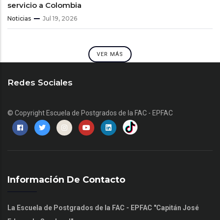
servicio a Colombia
Noticias
Jul 19, 2026
VER MÁS
Redes Sociales
© Copyright
Escuela de Postgrados de la FAC - EPFAC
Información De Contacto
La Escuela de Postgrados de la FAC - EPFAC "Capitán José