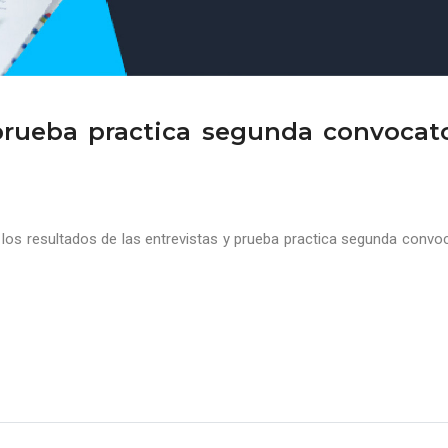
prueba practica segunda convocat
los resultados de las entrevistas y prueba practica segunda convo