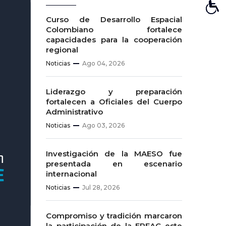
Curso de Desarrollo Espacial
Colombiano fortalece
capacidades para la cooperación
regional
Noticias
Ago 04, 2026
Liderazgo y preparación
fortalecen a Oficiales del Cuerpo
Administrativo
Noticias
Ago 03, 2026
Investigación de la MAESO fue
presentada en escenario
internacional
Noticias
Jul 28, 2026
Compromiso y tradición marcaron
la participación de la EPFAC este