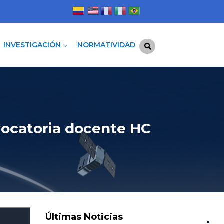
INVESTIGACIÓN
NORMATIVIDAD
vocatoria docente HC
Últimas Noticias