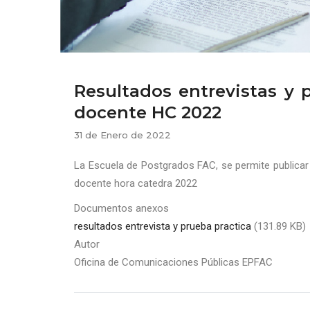
Resultados entrevistas y 
docente HC 2022
31 de Enero de 2022
La Escuela de Postgrados FAC, se permite publicar 
docente hora catedra 2022
Documentos anexos
resultados entrevista y prueba practica
(131.89 KB)
Autor
Oficina de Comunicaciones Públicas EPFAC