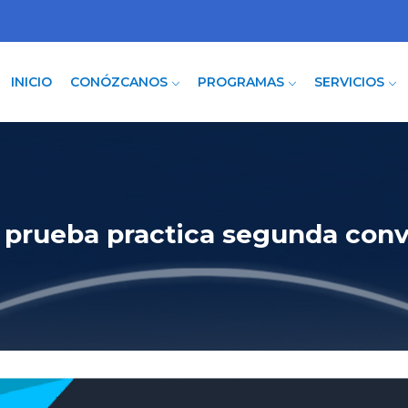
INICIO
CONÓZCANOS
PROGRAMAS
SERVICIOS
y prueba practica segunda con