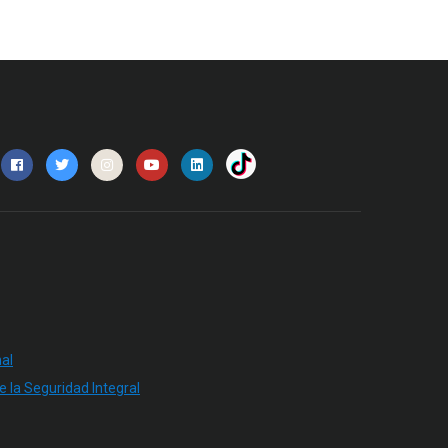
al
e la Seguridad Integral