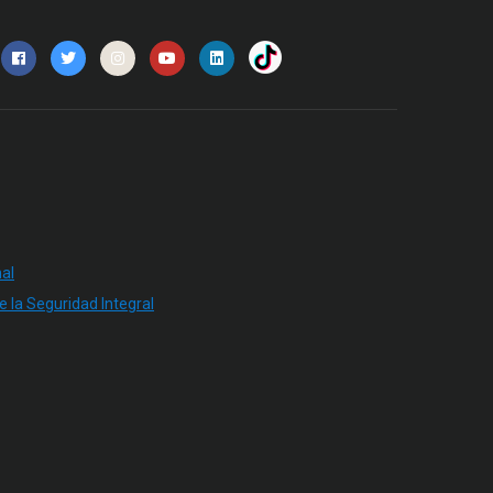
al
e la Seguridad Integral