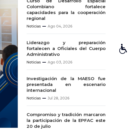
Curso de Desarrollo Espacial
Colombiano fortalece
capacidades para la cooperación
regional
Noticias
Ago 04, 2026
Liderazgo y preparación
fortalecen a Oficiales del Cuerpo
Administrativo
Noticias
Ago 03, 2026
Investigación de la MAESO fue
presentada en escenario
internacional
Noticias
Jul 28, 2026
Compromiso y tradición marcaron
la participación de la EPFAC este
20 de julio