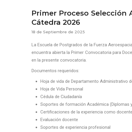
Primer Proceso Selección 
Cátedra 2026
18 de Septiembre de 2025
La Escuela de Postgrados de la Fuerza Aeroespacial
encuentra abierta la Primer Convocatoria para Doc
en la presente convocatoria.
Documentos requeridos:
Hoja de vida de Departamento Administrativo de
Hoja de Vida Personal
Cédula de Ciudadanía
Soportes de formación Académica (Diplomas y
Certificaciones de la experiencia como docent
Evaluación docente
Soportes de experiencia profesional