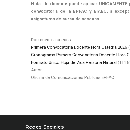
Nota: Un docente puede aplicar UNICAMENTE pa
convocatoria de la EPFAC y EIAEC, a excep
asignaturas de curso de ascenso.
Documentos anexos
Primera Convocatoria Docente Hora Cátedra 2026
Cronograma Primera Convocatoria Docente Hora C
Formato Unico Hoja de Vida Persona Natural
(111.8
Autor
Oficina de Comunicaciones Públicas EPFAC
Redes Sociales