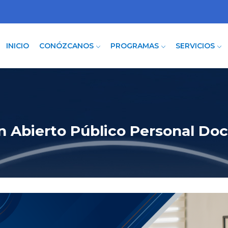
INICIO
CONÓZCANOS
PROGRAMAS
SERVICIOS
n Abierto Público Personal Do