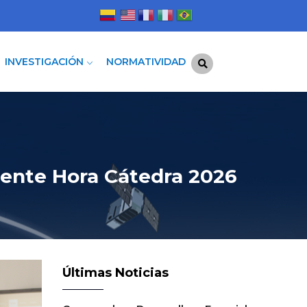
INVESTIGACIÓN
NORMATIVIDAD
cente Hora Cátedra 2026
Últimas Noticias