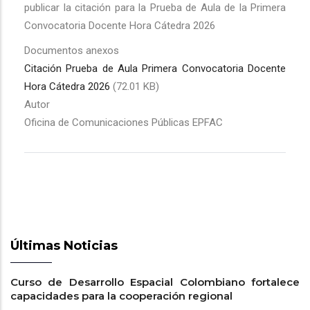
publicar la citación para la Prueba de Aula de la Primera
Convocatoria Docente Hora Cátedra 2026
Documentos anexos
Citación Prueba de Aula Primera Convocatoria Docente
Hora Cátedra 2026
(72.01 KB)
Autor
Oficina de Comunicaciones Públicas EPFAC
Últimas Noticias
Curso de Desarrollo Espacial Colombiano fortalece
capacidades para la cooperación regional