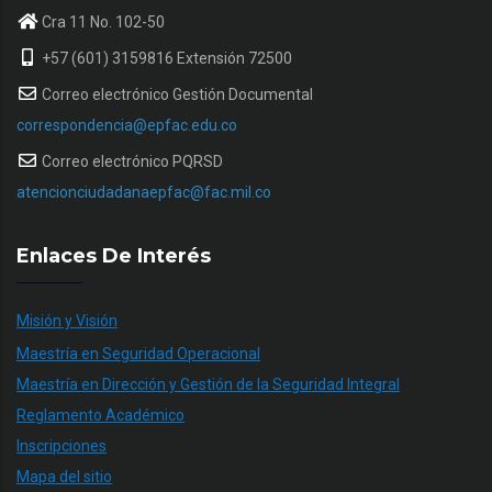
Cra 11 No. 102-50
+57 (601) 3159816 Extensión 72500
Correo electrónico Gestión Documental
correspondencia@epfac.edu.co
Correo electrónico PQRSD
atencionciudadanaepfac@fac.mil.co
Enlaces De Interés
Misión y Visión
Maestría en Seguridad Operacional
Maestría en Dirección y Gestión de la Seguridad Integral
Reglamento Académico
Inscripciones
Mapa del sitio