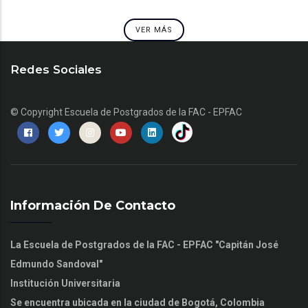
VER MÁS
Redes Sociales
© Copyright
Escuela de Postgrados de la FAC - EPFAC
Información De Contacto
La Escuela de Postgrados de la FAC - EPFAC "Capitán José
Edmundo Sandoval"
Institución Universitaria
Se encuentra ubicada en la ciudad de Bogotá, Colombia