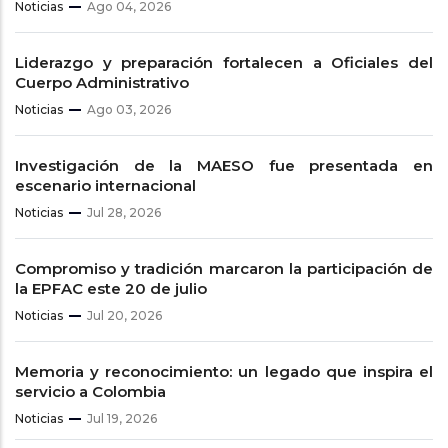
Noticias
Ago 04, 2026
Liderazgo y preparación fortalecen a Oficiales del
Cuerpo Administrativo
Noticias
Ago 03, 2026
Investigación de la MAESO fue presentada en
escenario internacional
Noticias
Jul 28, 2026
Compromiso y tradición marcaron la participación de
la EPFAC este 20 de julio
Noticias
Jul 20, 2026
Memoria y reconocimiento: un legado que inspira el
servicio a Colombia
Noticias
Jul 19, 2026