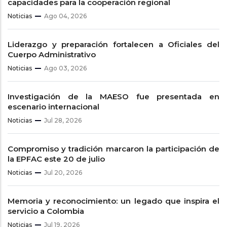
capacidades para la cooperación regional
Noticias
Ago 04, 2026
Liderazgo y preparación fortalecen a Oficiales del
Cuerpo Administrativo
Noticias
Ago 03, 2026
Investigación de la MAESO fue presentada en
escenario internacional
Noticias
Jul 28, 2026
Compromiso y tradición marcaron la participación de
la EPFAC este 20 de julio
Noticias
Jul 20, 2026
Memoria y reconocimiento: un legado que inspira el
servicio a Colombia
Noticias
Jul 19, 2026