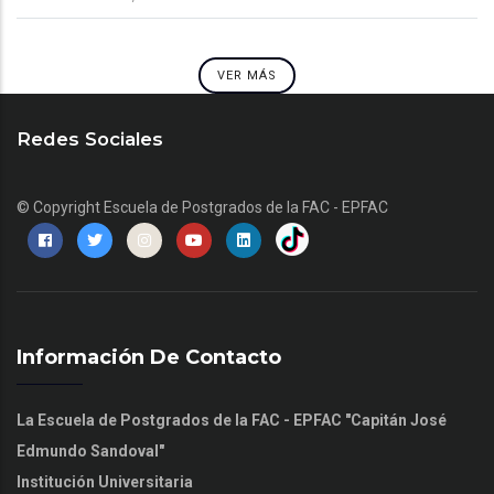
VER MÁS
Redes Sociales
© Copyright
Escuela de Postgrados de la FAC - EPFAC
Información De Contacto
La Escuela de Postgrados de la FAC - EPFAC "Capitán José
Edmundo Sandoval"
Institución Universitaria