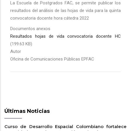
La Escuela de Postgrados FAC, se permite publicar los
resultados del análisis de las hojas de vida para la quinta
convocatoria docente hora cátedra 2022
Documentos anexos
Resultados hojas de vida convocatoria docente HC
(199.63 KB)
Autor
Oficina de Comunicaciones Públicas EPFAC
Últimas Noticias
Curso de Desarrollo Espacial Colombiano fortalece