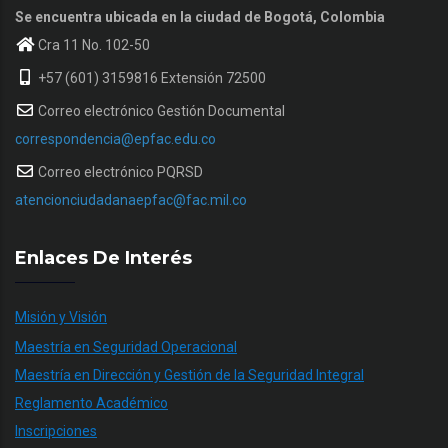
Se encuentra ubicada en la ciudad de Bogotá, Colombia
Cra 11 No. 102-50
+57 (601) 3159816 Extensión 72500
Correo electrónico Gestión Documental
correspondencia@epfac.edu.co
Correo electrónico PQRSD
atencionciudadanaepfac@fac.mil.co
Enlaces De Interés
Misión y Visión
Maestría en Seguridad Operacional
Maestría en Dirección y Gestión de la Seguridad Integral
Reglamento Académico
Inscripciones