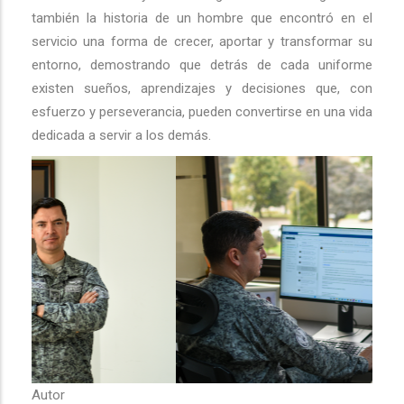
también la historia de un hombre que encontró en el
servicio una forma de crecer, aportar y transformar su
entorno, demostrando que detrás de cada uniforme
existen sueños, aprendizajes y decisiones que, con
esfuerzo y perseverancia, pueden convertirse en una vida
dedicada a servir a los demás.
Autor