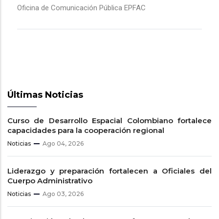
Oficina de Comunicación Pública EPFAC
Últimas Noticias
Curso de Desarrollo Espacial Colombiano fortalece
capacidades para la cooperación regional
Noticias
Ago 04, 2026
Liderazgo y preparación fortalecen a Oficiales del
Cuerpo Administrativo
Noticias
Ago 03, 2026