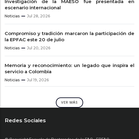
Investigación de la MAESO fue presentada en
escenario internacional
Noticias
Jul 28, 2026
Compromiso y tradición marcaron la participación de
la EPFAC este 20 de julio
Noticias
Jul 20, 2026
Memoria y reconocimiento: un legado que inspira el
servicio a Colombia
Noticias
Jul 19, 2026
VER MÁS
Redes Sociales