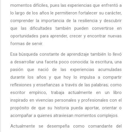
momentos difíciles, pues las experiencias que enfrentó a
lo largo de los años le permitieron fortalecer su carácter,
comprender la importancia de la resiliencia y descubrir
que las dificultades también pueden convertirse en
oportunidades para aprender, crecer y encontrar nuevas
formas de servir.
Esa búsqueda constante de aprendizaje también lo llevó
a desarrollar una faceta poco conocida: la escritura, una
pasión que nació de las experiencias acumuladas
durante los años y que hoy lo impulsa a compartir
reflexiones y enseñanzas a través de las palabras; como
escritor empírico, trabaja actualmente en un libro
inspirado en vivencias personales y profesionales con el
propósito de que su historia pueda aportar, orientar o
acompañar a quienes atraviesan momentos complejos.
Actualmente se desempeña como comandante del