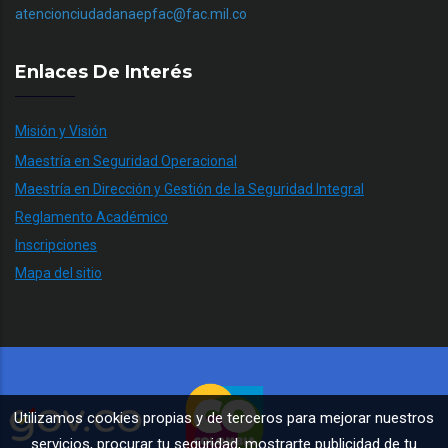
atencionciudadanaepfac@fac.mil.co
Enlaces De Interés
Misión y Visión
Maestría en Seguridad Operacional
Maestría en Dirección y Gestión de la Seguridad Integral
Reglamento Académico
Inscripciones
Mapa del sitio
Utilizamos cookies propias y de terceros para mejorar nuestros
servicios, procurar tu seguridad, mostrarte publicidad de tu