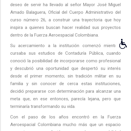
deseo de servir ha llevado al señor Mayor José Miguel
Amado Balaguera, Oficial del Cuerpo Administrativo del
curso número 26, a construir una trayectoria que hoy
inspira a quienes buscan hacer realidad sus proyectos
dentro de la Fuerza Aeroespacial Colombiana.
Su acercamiento a la institución comenzó mientras
cursaba sus estudios de Contaduría Pública, cuando
conoció la posibilidad de incorporarse como profesional
y descubrió una oportunidad que despertó su interés
desde el primer momento; sin tradición militar en su
familia y sin conocer de cerca estas instituciones,
decidió prepararse con determinación para alcanzar una
meta que, en ese entonces, parecía lejana, pero que
terminaría transformando su vida.
Con el paso de los años encontró en la Fuerza
Aeroespacial Colombiana mucho más que un espacio