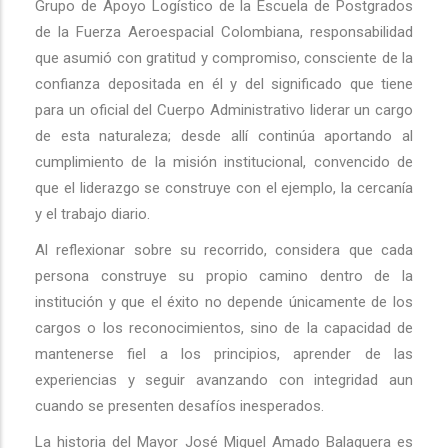
Grupo de Apoyo Logístico de la Escuela de Postgrados
de la Fuerza Aeroespacial Colombiana, responsabilidad
que asumió con gratitud y compromiso, consciente de la
confianza depositada en él y del significado que tiene
para un oficial del Cuerpo Administrativo liderar un cargo
de esta naturaleza; desde allí continúa aportando al
cumplimiento de la misión institucional, convencido de
que el liderazgo se construye con el ejemplo, la cercanía
y el trabajo diario.
Al reflexionar sobre su recorrido, considera que cada
persona construye su propio camino dentro de la
institución y que el éxito no depende únicamente de los
cargos o los reconocimientos, sino de la capacidad de
mantenerse fiel a los principios, aprender de las
experiencias y seguir avanzando con integridad aun
cuando se presenten desafíos inesperados.
La historia del Mayor José Miguel Amado Balaguera es