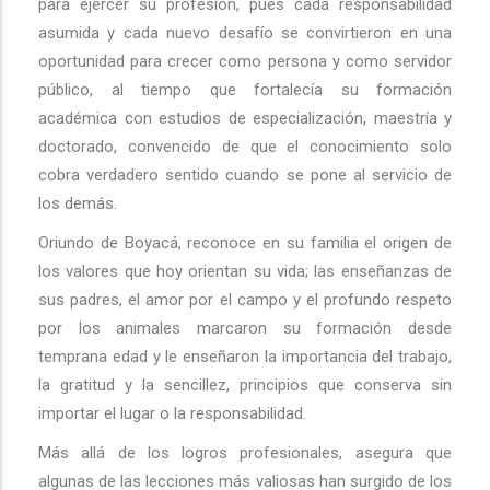
para ejercer su profesión, pues cada responsabilidad
asumida y cada nuevo desafío se convirtieron en una
oportunidad para crecer como persona y como servidor
público, al tiempo que fortalecía su formación
académica con estudios de especialización, maestría y
doctorado, convencido de que el conocimiento solo
cobra verdadero sentido cuando se pone al servicio de
los demás.
Oriundo de Boyacá, reconoce en su familia el origen de
los valores que hoy orientan su vida; las enseñanzas de
sus padres, el amor por el campo y el profundo respeto
por los animales marcaron su formación desde
temprana edad y le enseñaron la importancia del trabajo,
la gratitud y la sencillez, principios que conserva sin
importar el lugar o la responsabilidad.
Más allá de los logros profesionales, asegura que
algunas de las lecciones más valiosas han surgido de los