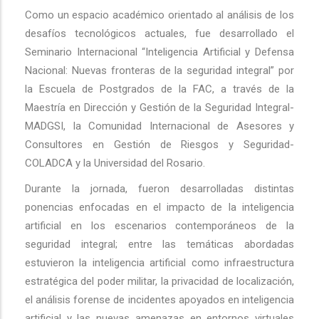
Como un espacio académico orientado al análisis de los
desafíos tecnológicos actuales, fue desarrollado el
Seminario Internacional “Inteligencia Artificial y Defensa
Nacional: Nuevas fronteras de la seguridad integral” por
la Escuela de Postgrados de la FAC, a través de la
Maestría en Dirección y Gestión de la Seguridad Integral-
MADGSI, la Comunidad Internacional de Asesores y
Consultores en Gestión de Riesgos y Seguridad-
COLADCA y la Universidad del Rosario.
Durante la jornada, fueron desarrolladas distintas
ponencias enfocadas en el impacto de la inteligencia
artificial en los escenarios contemporáneos de la
seguridad integral; entre las temáticas abordadas
estuvieron la inteligencia artificial como infraestructura
estratégica del poder militar, la privacidad de localización,
el análisis forense de incidentes apoyados en inteligencia
artificial y las nuevas amenazas en entornos virtuales