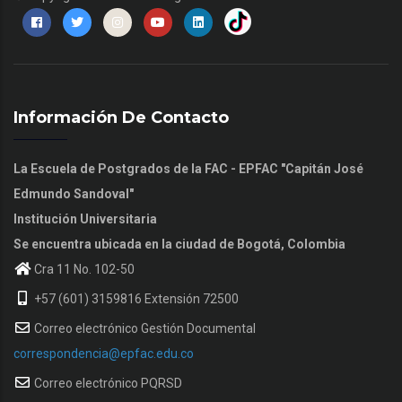
Información De Contacto
La Escuela de Postgrados de la FAC - EPFAC "Capitán José
Edmundo Sandoval"
Institución Universitaria
Se encuentra ubicada en la ciudad de Bogotá, Colombia
Cra 11 No. 102-50
+57 (601) 3159816 Extensión 72500
Correo electrónico Gestión Documental
correspondencia@epfac.edu.co
Correo electrónico PQRSD