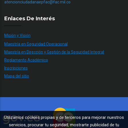
atencionciudadanaepfac@fac.mil.co
Enlaces De Interés
Misión y Visión
Maestría en Seguridad Operacional
Maestría en Dirección y Gestión de la Seguridad Integral
Reglamento Académico
Inscripciones
Mapa del sitio
Utilizamos cookies propias y de terceros para mejorar nuestros
servicios, procurar tu seguridad, mostrarte publicidad de tu