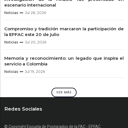
escenario internacional
Noticias
Jul 28, 2026
Compromiso y tradición marcaron la participación de
la EPFAC este 20 de julio
Noticias
Jul 20, 2026
Memoria y reconocimiento: un legado que inspira el
servicio a Colombia
Noticias
Jul 19, 2026
VER MÁS
Redes Sociales
© Copyright
Escuela de Postgrados de la FAC - EPFAC