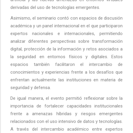
derivadas del uso de tecnologías emergentes.
Asimismo, el seminario contó con espacios de discusión
académica y un panel internacional en el que participaron
expertos nacionales e internacionales, permitiendo
analizar diferentes perspectivas sobre transformación
digital, protección de la información y retos asociados a
la seguridad en entornos físicos y digitales. Estos
espacios también facilitaron el intercambio de
conocimientos y experiencias frente a los desafíos que
enfrentan actualmente las instituciones en materia de
seguridad y defensa.
De igual manera, el evento permitió reflexionar sobre la
importancia de fortalecer capacidades institucionales
frente a amenazas híbridas y riesgos emergentes
relacionados con el uso intensivo de datos y tecnologías.
A través del intercambio académico entre expertos