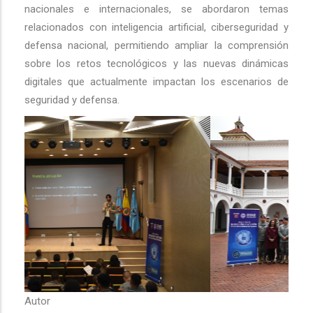
nacionales e internacionales, se abordaron temas
relacionados con inteligencia artificial, ciberseguridad y
defensa nacional, permitiendo ampliar la comprensión
sobre los retos tecnológicos y las nuevas dinámicas
digitales que actualmente impactan los escenarios de
seguridad y defensa.
Autor