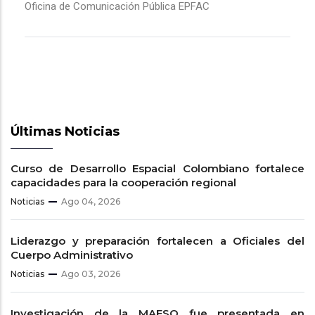
Oficina de Comunicación Pública EPFAC
Últimas Noticias
Curso de Desarrollo Espacial Colombiano fortalece
capacidades para la cooperación regional
Noticias
Ago 04, 2026
Liderazgo y preparación fortalecen a Oficiales del
Cuerpo Administrativo
Noticias
Ago 03, 2026
Investigación de la MAESO fue presentada en