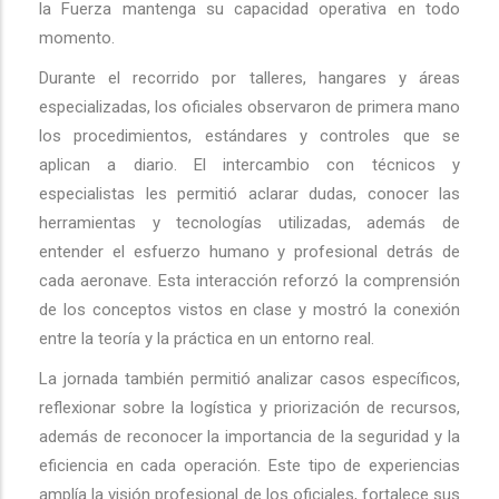
la Fuerza mantenga su capacidad operativa en todo
momento.
Durante el recorrido por talleres, hangares y áreas
especializadas, los oficiales observaron de primera mano
los procedimientos, estándares y controles que se
aplican a diario. El intercambio con técnicos y
especialistas les permitió aclarar dudas, conocer las
herramientas y tecnologías utilizadas, además de
entender el esfuerzo humano y profesional detrás de
cada aeronave. Esta interacción reforzó la comprensión
de los conceptos vistos en clase y mostró la conexión
entre la teoría y la práctica en un entorno real.
La jornada también permitió analizar casos específicos,
reflexionar sobre la logística y priorización de recursos,
además de reconocer la importancia de la seguridad y la
eficiencia en cada operación. Este tipo de experiencias
amplía la visión profesional de los oficiales, fortalece sus