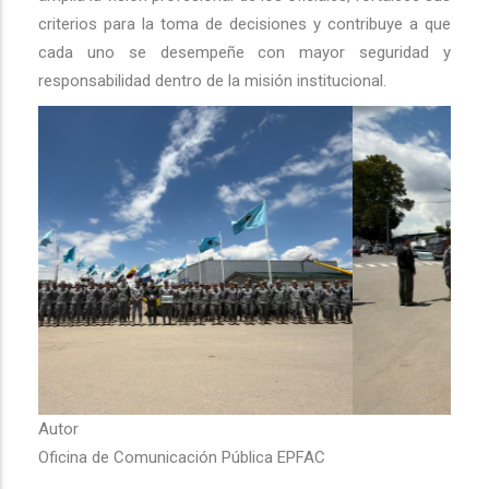
criterios para la toma de decisiones y contribuye a que
cada uno se desempeñe con mayor seguridad y
responsabilidad dentro de la misión institucional.
Autor
Oficina de Comunicación Pública EPFAC