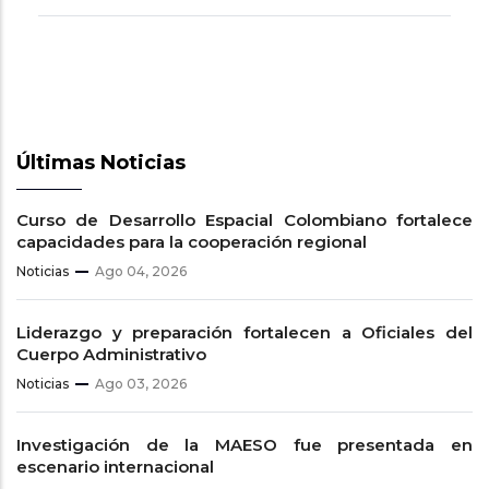
Últimas Noticias
Curso de Desarrollo Espacial Colombiano fortalece
capacidades para la cooperación regional
Noticias
Ago 04, 2026
Liderazgo y preparación fortalecen a Oficiales del
Cuerpo Administrativo
Noticias
Ago 03, 2026
Investigación de la MAESO fue presentada en
escenario internacional