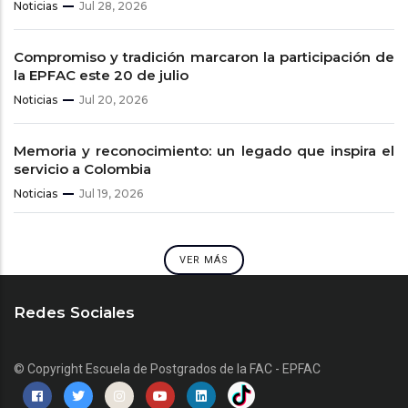
Noticias
Jul 28, 2026
Compromiso y tradición marcaron la participación de
la EPFAC este 20 de julio
Noticias
Jul 20, 2026
Memoria y reconocimiento: un legado que inspira el
servicio a Colombia
Noticias
Jul 19, 2026
VER MÁS
Redes Sociales
© Copyright
Escuela de Postgrados de la FAC - EPFAC