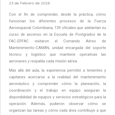
23 de Febrero de 2026
Con el fin de comprender, desde la práctica, cómo
funcionan los diferentes procesos de la Fuerza
Aeroespacial Colombiana, 139 oficiales que adelantan su
curso de ascenso en la Escuela de Postgrados de la
FAC-EPFAC visitaron el Comando Aéreo de
Mantenimiento-CAMAN, unidad encargada del soporte
técnico y logístico que mantiene operativas las
aeronaves y respalda cada misión aérea.
Más allá del aula, la experiencia permitió a tenientes y
capitanes acercarse a la realidad del mantenimiento
aeronáutico y comprender cómo la planeación, la
coordinación y el trabajo en equipo aseguran la
disponibilidad de equipos y servicios estratégicos para la
operación. Además, pudieron observar cómo se
organizan las tareas y cómo cada área contribuye a que