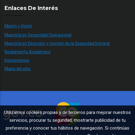
Enlaces De Interés
Misión y Visión
Maestría en Seguridad Operacional
Maestría en Dirección y Gestión de la Seguridad Integral
Reglamento Académico
Inscripciones
Mapa del sitio
Utilizamos cookies propias y de terceros para mejorar nuestros
servicios, procurar tu seguridad, mostrarte publicidad de tu
preferencia y conocer tus hábitos de navegación. Si continúas