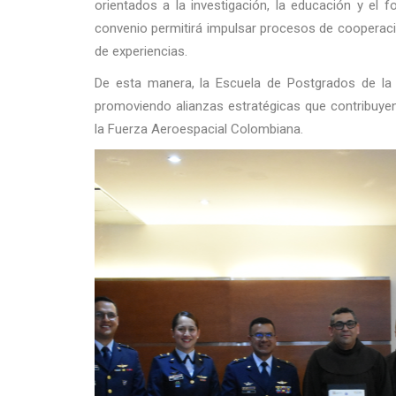
orientados a la investigación, la educación y el
convenio permitirá impulsar procesos de cooperaci
de experiencias.
De esta manera, la Escuela de Postgrados de la
promoviendo alianzas estratégicas que contribuyen
la Fuerza Aeroespacial Colombiana.