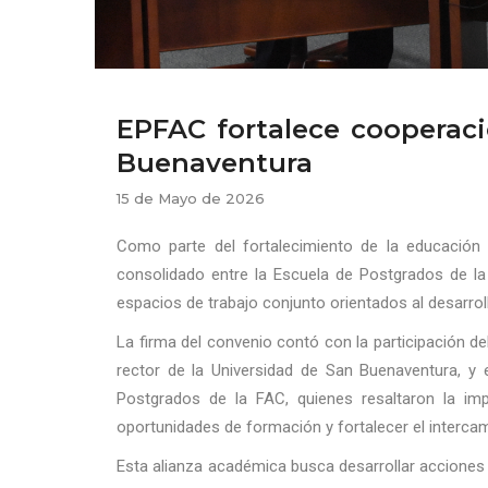
EPFAC fortalece cooperac
Buenaventura
15 de Mayo de 2026
Como parte del fortalecimiento de la educación s
consolidado entre la Escuela de Postgrados de la
espacios de trabajo conjunto orientados al desarrol
La firma del convenio contó con la participación d
rector de la Universidad de San Buenaventura, y
Postgrados de la FAC, quienes resaltaron la im
oportunidades de formación y fortalecer el intercam
Esta alianza académica busca desarrollar acciones