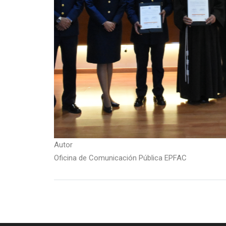
Autor
Oficina de Comunicación Pública EPFAC