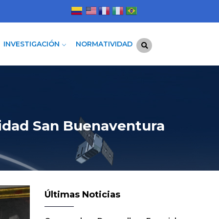
INVESTIGACIÓN
NORMATIVIDAD
sidad San Buenaventura
Últimas Noticias