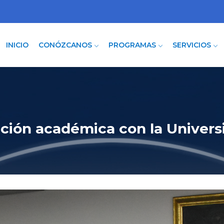
INICIO
CONÓZCANOS
PROGRAMAS
SERVICIOS
ación académica con la Univer