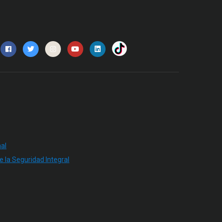
al
e la Seguridad Integral