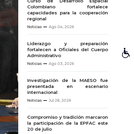
Curso de Desarrollo Espacial
Colombiano fortalece
capacidades para la cooperación
regional
Noticias
Ago 04, 2026
Liderazgo y preparación
fortalecen a Oficiales del Cuerpo
Administrativo
Noticias
Ago 03, 2026
Investigación de la MAESO fue
presentada en escenario
internacional
Noticias
Jul 28, 2026
Compromiso y tradición marcaron
la participación de la EPFAC este
20 de julio