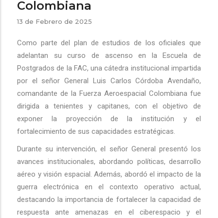
Colombiana
13 de Febrero de 2025
Como parte del plan de estudios de los oficiales que
adelantan su curso de ascenso en la Escuela de
Postgrados de la FAC, una cátedra institucional impartida
por el señor General Luis Carlos Córdoba Avendaño,
comandante de la Fuerza Aeroespacial Colombiana fue
dirigida a tenientes y capitanes, con el objetivo de
exponer la proyección de la institución y el
fortalecimiento de sus capacidades estratégicas.
Durante su intervención, el señor General presentó los
avances institucionales, abordando políticas, desarrollo
aéreo y visión espacial. Además, abordó el impacto de la
guerra electrónica en el contexto operativo actual,
destacando la importancia de fortalecer la capacidad de
respuesta ante amenazas en el ciberespacio y el