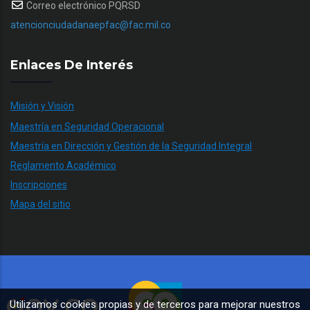
Correo electrónico PQRSD
atencionciudadanaepfac@fac.mil.co
Enlaces De Interés
Misión y Visión
Maestría en Seguridad Operacional
Maestría en Dirección y Gestión de la Seguridad Integral
Reglamento Académico
Inscripciones
Mapa del sitio
Utilizamos cookies propias y de terceros para mejorar nuestros