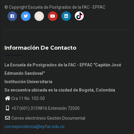
© Copyright
Escuela de Postgrados de la FAC - EPFAC
Información De Contacto
La Escuela de Postgrados de la FAC - EPFAC "Capitán José
Edmundo Sandoval"
Institución Universitaria
Se encuentra ubicada en la ciudad de Bogotá, Colombia
Cra 11 No. 102-50
+57 (601) 3159816 Extensión 72500
Correo electrónico Gestión Documental
correspondencia@epfac.edu.co