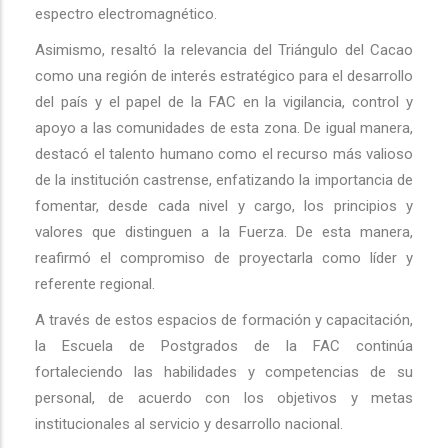
espectro electromagnético.
Asimismo, resaltó la relevancia del Triángulo del Cacao
como una región de interés estratégico para el desarrollo
del país y el papel de la FAC en la vigilancia, control y
apoyo a las comunidades de esta zona. De igual manera,
destacó el talento humano como el recurso más valioso
de la institución castrense, enfatizando la importancia de
fomentar, desde cada nivel y cargo, los principios y
valores que distinguen a la Fuerza. De esta manera,
reafirmó el compromiso de proyectarla como líder y
referente regional.
A través de estos espacios de formación y capacitación,
la Escuela de Postgrados de la FAC continúa
fortaleciendo las habilidades y competencias de su
personal, de acuerdo con los objetivos y metas
institucionales al servicio y desarrollo nacional.