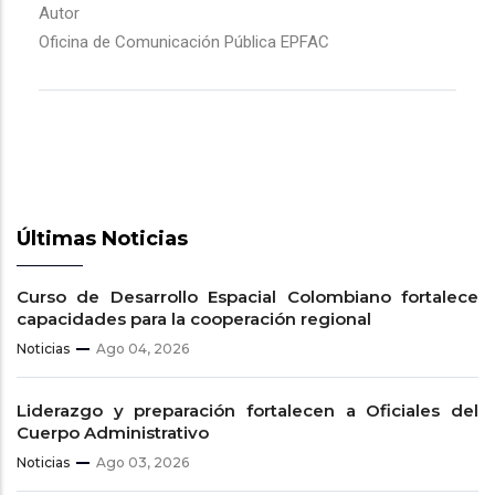
Autor
Oficina de Comunicación Pública EPFAC
Últimas Noticias
Curso de Desarrollo Espacial Colombiano fortalece
capacidades para la cooperación regional
Noticias
Ago 04, 2026
Liderazgo y preparación fortalecen a Oficiales del
Cuerpo Administrativo
Noticias
Ago 03, 2026