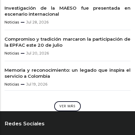
Investigación de la MAESO fue presentada en
escenario internacional
Noticias
Jul 28, 2026
Compromiso y tradición marcaron la participación de
la EPFAC este 20 de julio
Noticias
Jul 20, 2026
Memoria y reconocimiento: un legado que inspira el
servicio a Colombia
Noticias
Jul 19, 2026
VER MÁS
Redes Sociales