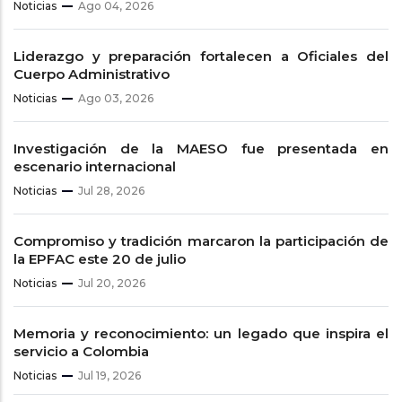
Noticias
Ago 04, 2026
Liderazgo y preparación fortalecen a Oficiales del
Cuerpo Administrativo
Noticias
Ago 03, 2026
Investigación de la MAESO fue presentada en
escenario internacional
Noticias
Jul 28, 2026
Compromiso y tradición marcaron la participación de
la EPFAC este 20 de julio
Noticias
Jul 20, 2026
Memoria y reconocimiento: un legado que inspira el
servicio a Colombia
Noticias
Jul 19, 2026