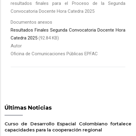
resultados finales para el Proceso de la Segunda
Convocatoria Docente Hora Catedra 2025
Documentos anexos
Resultados Finales Segunda Convocatoria Docente Hora
Catedra 2025
(92.84 KB)
Autor
Oficina de Comunicaciones Públicas EPFAC
Últimas Noticias
Curso de Desarrollo Espacial Colombiano fortalece
capacidades para la cooperación regional