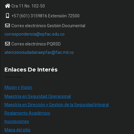
Cra 11 No. 102-50
+57 (601) 3159816 Extensión 72500
Correo electrónico Gestión Documental
correspondencia@epfac.edu.co
Correo electrónico PQRSD
atencionciudadanaepfac@fac.mil.co
Enlaces De Interés
Misión y Visión
Maestría en Seguridad Operacional
Maestría en Dirección y Gestión de la Seguridad Integral
Reglamento Académico
Inscripciones
Mapa del sitio