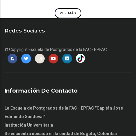
VER MÁS
Redes Sociales
© Copyright
Escuela de Postgrados de la FAC - EPFAC
Información De Contacto
La Escuela de Postgrados de la FAC - EPFAC "Capitán José
Edmundo Sandoval"
Institución Universitaria
Se encuentra ubicada en la ciudad de Bogotá, Colombia