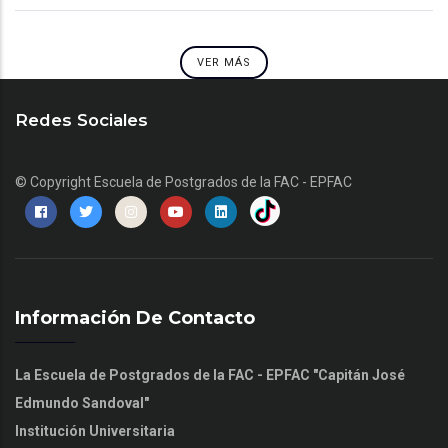
VER MÁS
Redes Sociales
© Copyright
Escuela de Postgrados de la FAC - EPFAC
Información De Contacto
La Escuela de Postgrados de la FAC - EPFAC "Capitán José
Edmundo Sandoval"
Institución Universitaria