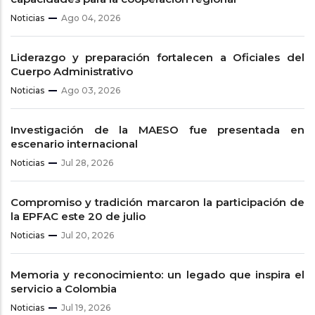
Noticias
Ago 04, 2026
Liderazgo y preparación fortalecen a Oficiales del
Cuerpo Administrativo
Noticias
Ago 03, 2026
Investigación de la MAESO fue presentada en
escenario internacional
Noticias
Jul 28, 2026
Compromiso y tradición marcaron la participación de
la EPFAC este 20 de julio
Noticias
Jul 20, 2026
Memoria y reconocimiento: un legado que inspira el
servicio a Colombia
Noticias
Jul 19, 2026