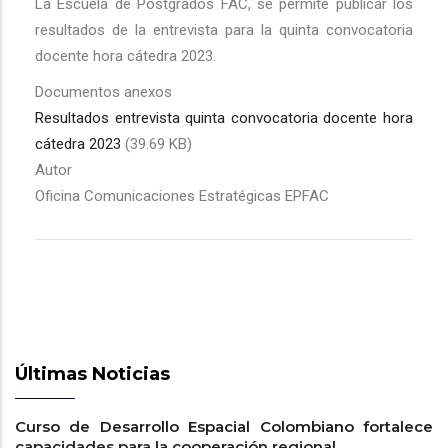
La Escuela de Postgrados FAC, se permite publicar los
resultados de la entrevista para la quinta convocatoria
docente hora cátedra 2023.
Documentos anexos
Resultados entrevista quinta convocatoria docente hora
cátedra 2023
(39.69 KB)
Autor
Oficina Comunicaciones Estratégicas EPFAC
Últimas Noticias
Curso de Desarrollo Espacial Colombiano fortalece
capacidades para la cooperación regional