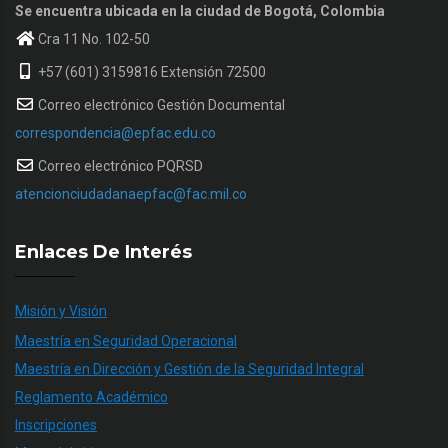
Se encuentra ubicada en la ciudad de Bogotá, Colombia
Cra 11 No. 102-50
+57 (601) 3159816 Extensión 72500
Correo electrónico Gestión Documental
correspondencia@epfac.edu.co
Correo electrónico PQRSD
atencionciudadanaepfac@fac.mil.co
Enlaces De Interés
Misión y Visión
Maestría en Seguridad Operacional
Maestría en Dirección y Gestión de la Seguridad Integral
Reglamento Académico
Inscripciones