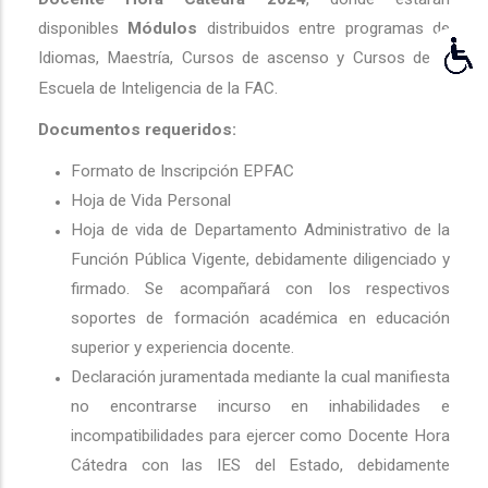
disponibles
Módulos
distribuidos entre programas de
Idiomas, Maestría, Cursos de ascenso y Cursos de la
Escuela de Inteligencia de la FAC.
Documentos requeridos:
Formato de Inscripción EPFAC
Hoja de Vida Personal
Hoja de vida de Departamento Administrativo de la
Función Pública Vigente, debidamente diligenciado y
firmado. Se acompañará con los respectivos
soportes de formación académica en educación
superior y experiencia docente.
Declaración juramentada mediante la cual manifiesta
no encontrarse incurso en inhabilidades e
incompatibilidades para ejercer como Docente Hora
Cátedra con las IES del Estado, debidamente