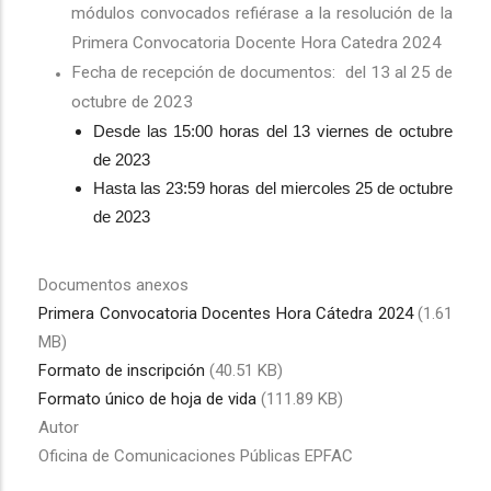
módulos convocados refiérase a la resolución de la
Primera Convocatoria Docente Hora Catedra 2024
Fecha de recepción de documentos: del 13 al 25 de
octubre de 2023
Desde las 15:00 horas del 13 viernes de octubre
de 2023
Hasta las 23:59 horas del miercoles 25 de octubre
de 2023
Documentos anexos
Primera Convocatoria Docentes Hora Cátedra 2024
(1.61
MB)
Formato de inscripción
(40.51 KB)
Formato único de hoja de vida
(111.89 KB)
Autor
Oficina de Comunicaciones Públicas EPFAC