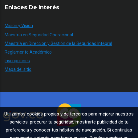
Enlaces De Interés
Misión y Visión
Maestría en Seguridad Operacional
Maestría en Dirección y Gestión de la Seguridad Integral
Reglamento Académico
Inscripciones
Mapa del sitio
Utilizamos cookies propias y de terceros para mejorar nuestros
servicios, procurar tu seguridad, mostrarte publicidad de tu
preferencia y conocer tus hábitos de navegación. Si continúas