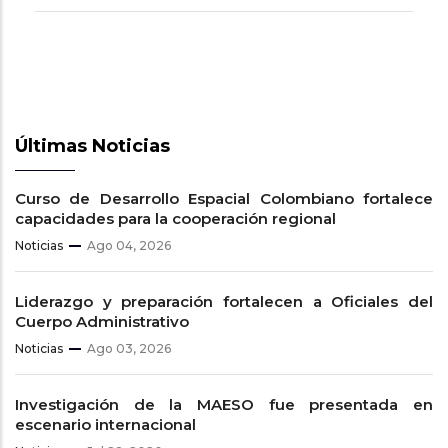
Últimas Noticias
Curso de Desarrollo Espacial Colombiano fortalece
capacidades para la cooperación regional
Noticias
Ago 04, 2026
Liderazgo y preparación fortalecen a Oficiales del
Cuerpo Administrativo
Noticias
Ago 03, 2026
Investigación de la MAESO fue presentada en
escenario internacional