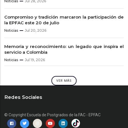
Noticias
Jul 28, 2026
Compromiso y tradición marcaron la participación de
la EPFAC este 20 de julio
Noticias
Jul 20, 2026
Memoria y reconocimiento: un legado que inspira el
servicio a Colombia
Noticias
Jul 19, 2026
VER MÁS
Redes Sociales
© Copyright
Escuela de Postgrados de la FAC - EPFAC