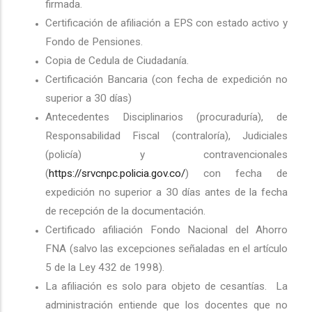
firmada.
Certificación de afiliación a EPS con estado activo y
Fondo de Pensiones.
Copia de Cedula de Ciudadanía.
Certificación Bancaria (con fecha de expedición no
superior a 30 días)
Antecedentes Disciplinarios (procuraduría), de
Responsabilidad Fiscal (contraloría), Judiciales
(policía) y contravencionales
(
https://srvcnpc.policia.gov.co/
) con fecha de
expedición no superior a 30 días antes de la fecha
de recepción de la documentación.
Certificado afiliación Fondo Nacional del Ahorro
FNA (salvo las excepciones señaladas en el artículo
5 de la Ley 432 de 1998).
La afiliación es solo para objeto de cesantías. La
administración entiende que los docentes que no