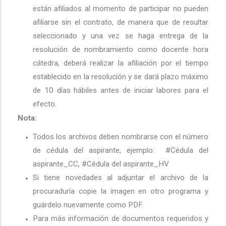
están afiliados al momento de participar no pueden
afiliarse sin el contrato, de manera que de resultar
seleccionado y una vez se haga entrega de la
resolución de nombramiento como docente hora
cátedra, deberá realizar la afiliación por el tiempo
establecido en la resolución y se dará plazo máximo
de 10 días hábiles antes de iniciar labores para el
efecto.
Nota:
Todos los archivos deben nombrarse con el número
de cédula del aspirante, ejemplo: #Cédula del
aspirante_CC, #Cédula del aspirante_HV
Si tiene novedades al adjuntar el archivo de la
procuraduría copie la imagen en otro programa y
guárdelo nuevamente como PDF.
Para más información de documentos requeridos y