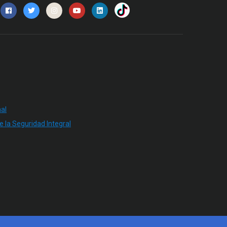
al
e la Seguridad Integral