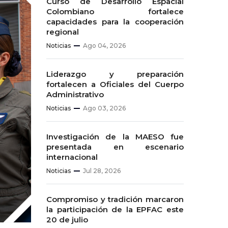
Curso de Desarrollo Espacial
Colombiano fortalece
capacidades para la cooperación
regional
Noticias
Ago 04, 2026
Liderazgo y preparación
fortalecen a Oficiales del Cuerpo
Administrativo
Noticias
Ago 03, 2026
Investigación de la MAESO fue
presentada en escenario
internacional
Noticias
Jul 28, 2026
Compromiso y tradición marcaron
la participación de la EPFAC este
20 de julio