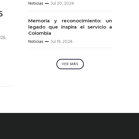
Noticias
Jul 20, 2026
6
Memoria y reconocimiento: un
legado que inspira el servicio a
Colombia
26.
Noticias
Jul 19, 2026
VER MÁS