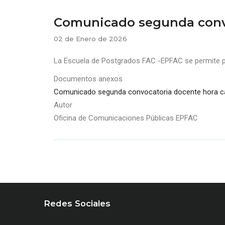
Comunicado segunda convo
02 de Enero de 2026
La Escuela de Postgrados FAC -EPFAC se permite 
Documentos anexos
Comunicado segunda convocatoria docente hora c
Autor
Oficina de Comunicaciones Públicas EPFAC
Redes Sociales