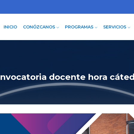
INICIO
CONÓZCANOS
PROGRAMAS
SERVICIOS
vocatoria docente hora cáted