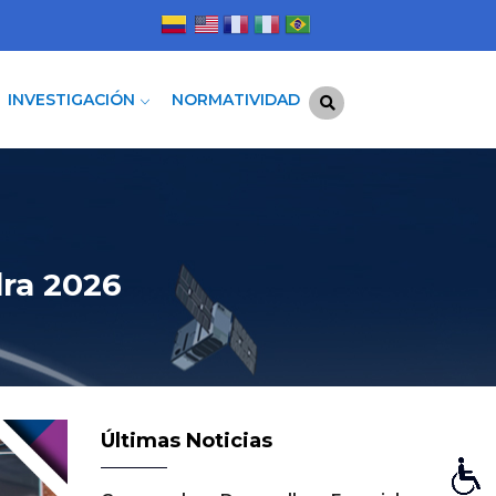
INVESTIGACIÓN
NORMATIVIDAD
ra 2026
Últimas Noticias