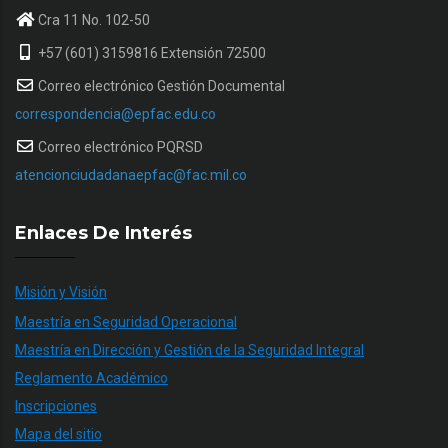
Cra 11 No. 102-50
+57 (601) 3159816 Extensión 72500
Correo electrónico Gestión Documental
correspondencia@epfac.edu.co
Correo electrónico PQRSD
atencionciudadanaepfac@fac.mil.co
Enlaces De Interés
Misión y Visión
Maestría en Seguridad Operacional
Maestría en Dirección y Gestión de la Seguridad Integral
Reglamento Académico
Inscripciones
Mapa del sitio