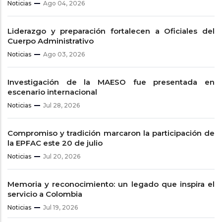
Noticias
Ago 04, 2026
Liderazgo y preparación fortalecen a Oficiales del
Cuerpo Administrativo
Noticias
Ago 03, 2026
Investigación de la MAESO fue presentada en
escenario internacional
Noticias
Jul 28, 2026
Compromiso y tradición marcaron la participación de
la EPFAC este 20 de julio
Noticias
Jul 20, 2026
Memoria y reconocimiento: un legado que inspira el
servicio a Colombia
Noticias
Jul 19, 2026