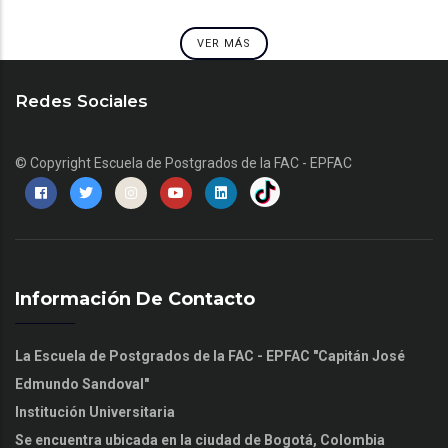
VER MÁS
Redes Sociales
© Copyright
Escuela de Postgrados de la FAC - EPFAC
Información De Contacto
La Escuela de Postgrados de la FAC - EPFAC "Capitán José
Edmundo Sandoval"
Institución Universitaria
Se encuentra ubicada en la ciudad de Bogotá, Colombia