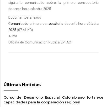
siguiente comunicado sobre la primera convocatoria
docente hora cátedra 2025
Documentos anexos
Comunicado primera convocatoria docente hora cátedra
2025
(67.41 KB)
Autor
Oficina de Comunicación Pública EPFAC
Últimas Noticias
Curso de Desarrollo Espacial Colombiano fortalece
capacidades para la cooperación regional