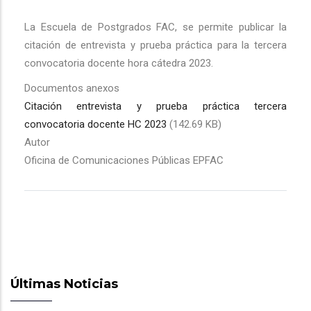
La Escuela de Postgrados FAC, se permite publicar la
citación de entrevista y prueba práctica para la tercera
convocatoria docente hora cátedra 2023.
Documentos anexos
Citación entrevista y prueba práctica tercera
convocatoria docente HC 2023
(142.69 KB)
Autor
Oficina de Comunicaciones Públicas EPFAC
Últimas Noticias