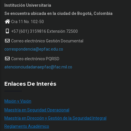
Institución Universitaria
Se encuentra ubicada en la ciudad de Bogotá, Colombia
Cra 11 No. 102-50
+57 (601) 3159816 Extensión 72500
Correo electrónico Gestión Documental
correspondencia@epfac.edu.co
Correo electrónico PQRSD
atencionciudadanaepfac@fac.mil.co
Enlaces De Interés
Misión y Visión
Maestría en Seguridad Operacional
Maestría en Dirección y Gestión de la Seguridad Integral
Reglamento Académico