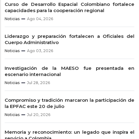
Curso de Desarrollo Espacial Colombiano fortalece
capacidades para la cooperación regional
Noticias
Ago 04, 2026
Liderazgo y preparación fortalecen a Oficiales del
Cuerpo Administrativo
Noticias
Ago 03, 2026
Investigación de la MAESO fue presentada en
escenario internacional
Noticias
Jul 28, 2026
Compromiso y tradición marcaron la participación de
la EPFAC este 20 de julio
Noticias
Jul 20, 2026
Memoria y reconocimiento: un legado que inspira el
servicio a Colombia