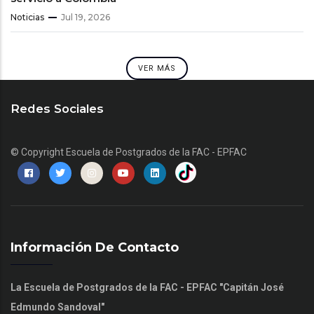
Noticias
Jul 19, 2026
VER MÁS
Redes Sociales
© Copyright
Escuela de Postgrados de la FAC - EPFAC
Información De Contacto
La Escuela de Postgrados de la FAC - EPFAC "Capitán José
Edmundo Sandoval"