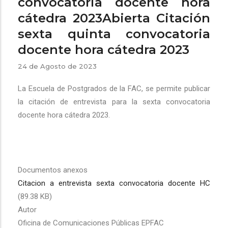
convocatoria docente hora
cátedra 2023Abierta Citación
sexta quinta convocatoria
docente hora cátedra 2023
24 de Agosto de 2023
La Escuela de Postgrados de la FAC, se permite publicar
la citación de entrevista para la sexta convocatoria
docente hora cátedra 2023.
Documentos anexos
Citacion a entrevista sexta convocatoria docente HC
(89.38 KB)
Autor
Oficina de Comunicaciones Públicas EPFAC