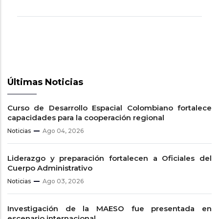
Últimas Noticias
Curso de Desarrollo Espacial Colombiano fortalece
capacidades para la cooperación regional
Noticias
Ago 04, 2026
Liderazgo y preparación fortalecen a Oficiales del
Cuerpo Administrativo
Noticias
Ago 03, 2026
Investigación de la MAESO fue presentada en
escenario internacional