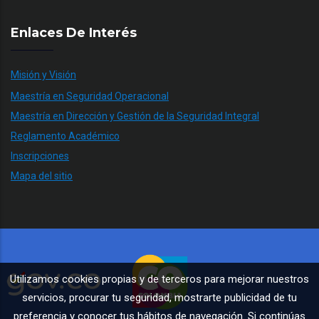
Enlaces De Interés
Misión y Visión
Maestría en Seguridad Operacional
Maestría en Dirección y Gestión de la Seguridad Integral
Reglamento Académico
Inscripciones
Mapa del sitio
Utilizamos cookies propias y de terceros para mejorar nuestros
servicios, procurar tu seguridad, mostrarte publicidad de tu
preferencia y conocer tus hábitos de navegación. Si continúas