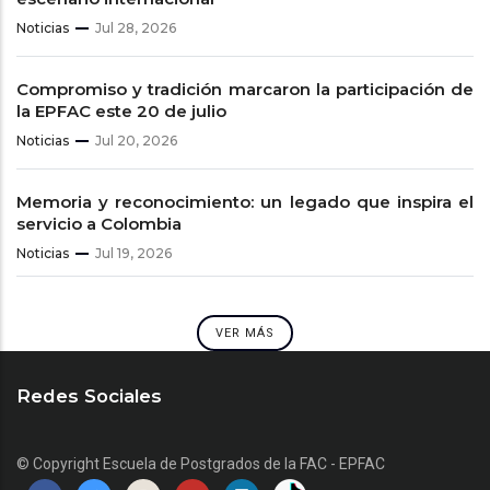
Noticias
Jul 28, 2026
Compromiso y tradición marcaron la participación de
la EPFAC este 20 de julio
Noticias
Jul 20, 2026
Memoria y reconocimiento: un legado que inspira el
servicio a Colombia
Noticias
Jul 19, 2026
VER MÁS
Redes Sociales
© Copyright
Escuela de Postgrados de la FAC - EPFAC