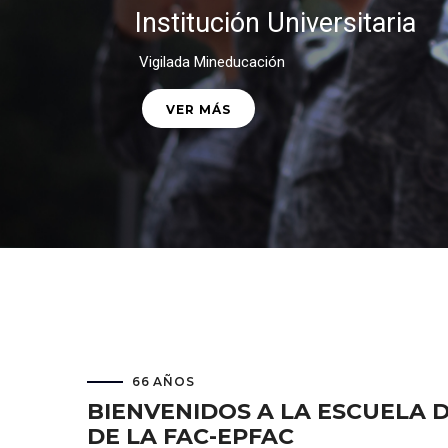
Institución Universitaria
Vigilada Mineducación
VER MÁS
66 AÑOS
BIENVENIDOS A LA ESCUELA
DE LA FAC-EPFAC