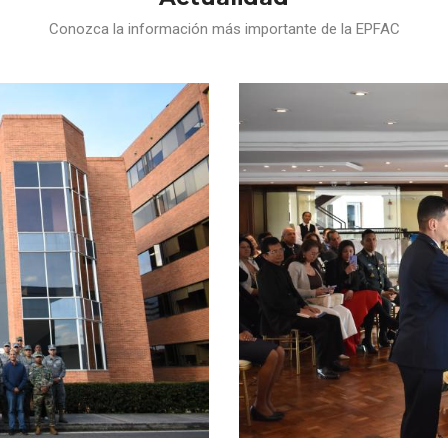
Conozca la información más importante de la EPFAC