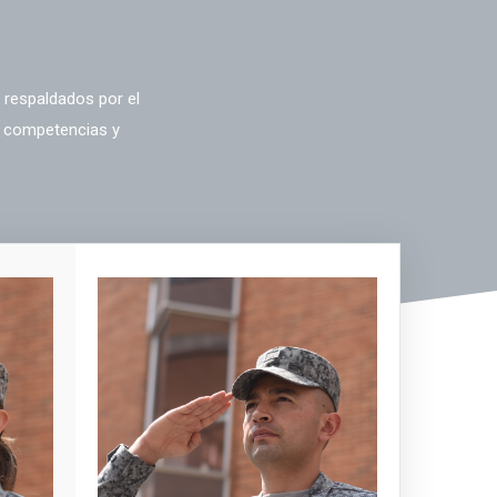
respaldados por el
r competencias y