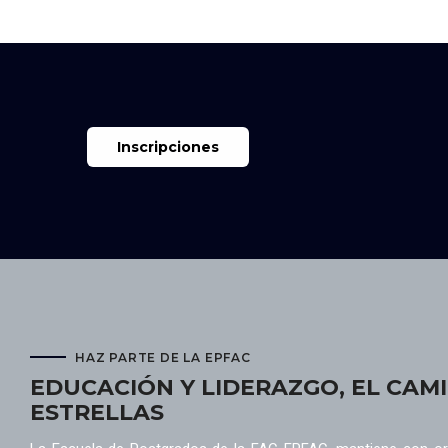
Inscripciones
HAZ PARTE DE LA EPFAC
EDUCACIÓN Y LIDERAZGO, EL CAMI
ESTRELLAS