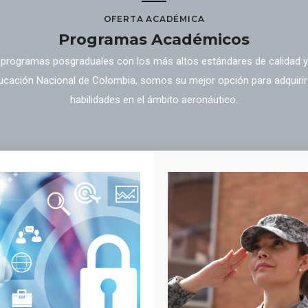
OFERTA ACADÉMICA
Programas Académicos
rogramas posgraduales con los más altos estándares de calidad y 
ducación Nacional de Colombia, somos su mejor opción para adquiri
habilidades en el ámbito aeronáutico.