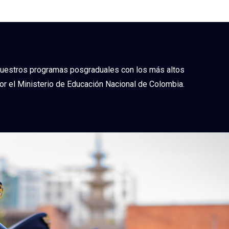
nuestros programas posgraduales con los más altos
or el Ministerio de Educación Nacional de Colombia.