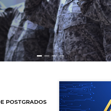
 DE POSTGRADOS