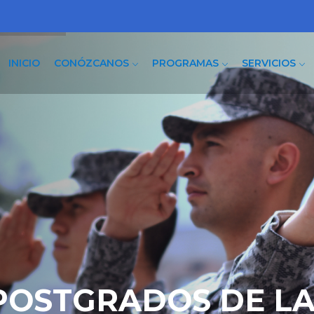
INICIO
CONÓZCANOS
PROGRAMAS
SERVICIOS
POSTGRADOS DE LA