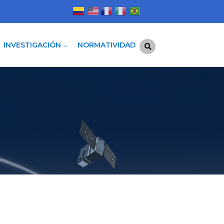
INVESTIGACIÓN
NORMATIVIDAD