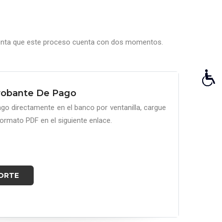
 cuenta que este proceso cuenta con dos momentos.
obante De Pago
pago directamente en el banco por ventanilla, cargue
ormato PDF en el siguiente enlace.
ORTE