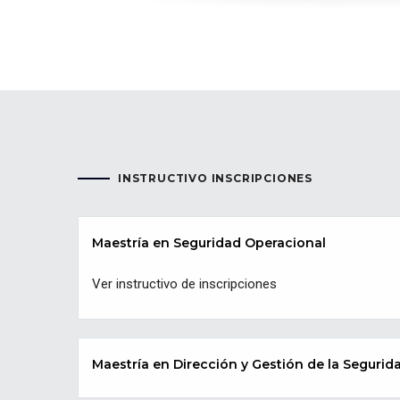
INSTRUCTIVO INSCRIPCIONES
Maestría en Seguridad Operacional
Ver instructivo de inscripciones
Maestría en Dirección y Gestión de la Segurida