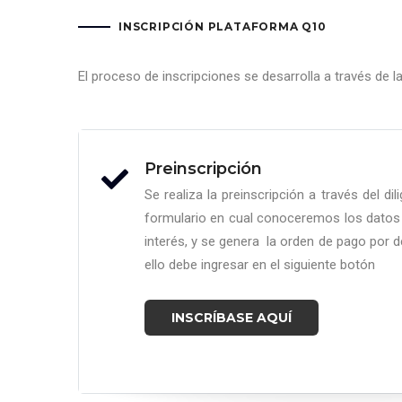
la
navegación
INSCRIPCIÓN PLATAFORMA Q10
El proceso de inscripciones se desarrolla a través d
Preinscripción
Se realiza la preinscripción a través del di
formulario en cual conoceremos los datos
interés, y se genera la orden de pago por d
ello debe ingresar en el siguiente botón
INSCRÍBASE AQUÍ