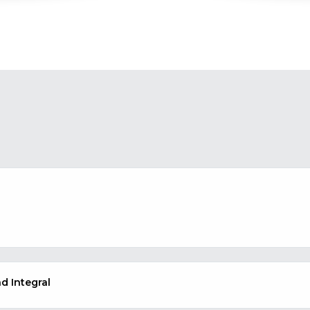
d Integral