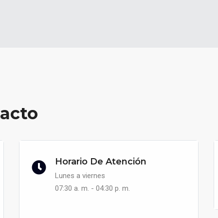
tacto
Horario De Atención
Lunes a viernes
07:30 a. m. - 04:30 p. m.