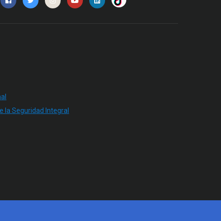
al
e la Seguridad Integral