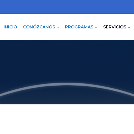
INICIO
CONÓZCANOS
PROGRAMAS
SERVICIOS