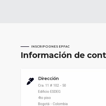
INSCRIPCIONES EPFAC
Información de con
Dirección
Cra. 11 # 102 - 50
Edificio ESDEG
4to piso
Bogotá - Colombia