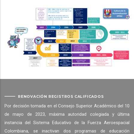
RENOVACIÓN REGISTROS CALIFICADOS
Por decisión tomada en el Consejo Superior Académico del 10
de mayo de 2023, máxima autoridad colegiada y última
instancia del Sistema Educativo de la Fuerza Aeroespacial
Colombiana, se inactivan dos programas de educación