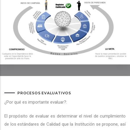
PROCESOS EVALUATIVOS
¿Por qué es importante evaluar?:
El propósito de evaluar es determinar el nivel de cumplimiento
de los estándares de Calidad que la Institución se propone, así