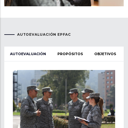
AUTOEVALUACIÓN EPFAC
AUTOEVALUACIÓN
PROPÓSITOS
OBJETIVOS