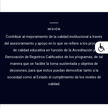
MISIÓN
Contribuir al mejoramiento de la calidad institucional a través
del asesoramiento y apoyo en lo que se refiere a los procesos
de calidad educativa en función de la Acreditación y
Renovación de Registros Calificados de los programas, de tal
manera que se facilite la toma sustentada y objetiva de
decisiones, para que éstos puedan demostrar tanto a la
sociedad como al Estado el cumplimiento de los niveles de
calidad.