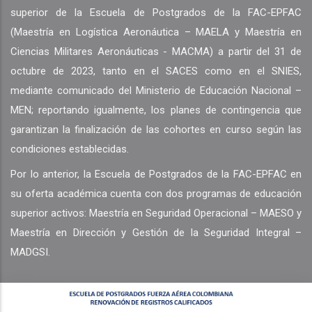
superior de la Escuela de Postgrados de la FAC-EPFAC
(Maestría en Logística Aeronáutica – MAELA y Maestría en
Ciencias Militares Aeronáuticas - MACMA) a partir del 31 de
octubre de 2023, tanto en el SACES como en el SNIES,
mediante comunicado del Ministerio de Educación Nacional –
MEN; reportando igualmente, los planes de contingencia que
garantizan la finalización de las cohortes en curso según las
condiciones establecidas.
Por lo anterior, la Escuela de Postgrados de la FAC-EPFAC en
su oferta académica cuenta con dos programas de educación
superior activos: Maestría en Seguridad Operacional – MAESO y
Maestría en Dirección y Gestión de la Seguridad Integral –
MADGSI.