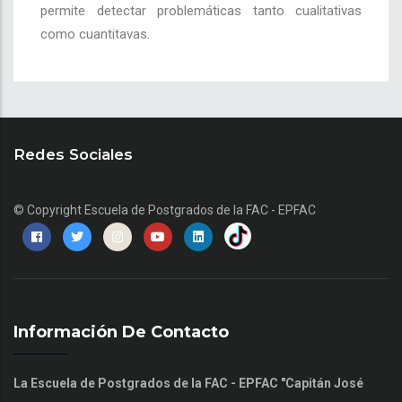
permite detectar problemáticas tanto cualitativas
como cuantitavas.
Redes Sociales
© Copyright
Escuela de Postgrados de la FAC - EPFAC
Información De Contacto
La Escuela de Postgrados de la FAC - EPFAC "Capitán José