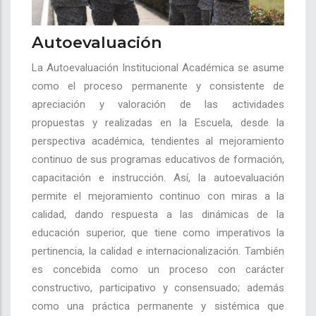
Autoevaluación
La Autoevaluación Institucional Académica se asume
como el proceso permanente y consistente de
apreciación y valoración de las actividades
propuestas y realizadas en la Escuela, desde la
perspectiva académica, tendientes al mejoramiento
continuo de sus programas educativos de formación,
capacitación e instrucción. Así, la autoevaluación
permite el mejoramiento continuo con miras a la
calidad, dando respuesta a las dinámicas de la
educación superior, que tiene como imperativos la
pertinencia, la calidad e internacionalización. También
es concebida como un proceso con carácter
constructivo, participativo y consensuado; además
como una práctica permanente y sistémica que