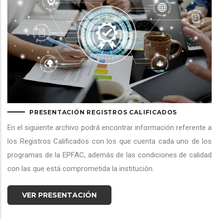
PRESENTACIÓN REGISTROS CALIFICADOS
En el siguiente archivo podrá encontrar información referente a
los Registros Calificados con los que cuenta cada uno de los
programas de la EPFAC, además de las condiciones de calidad
con las que está comprometida la institución.
VER PRESENTACIÓN