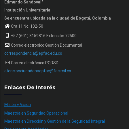
Edmundo Sandoval"
Institución Universitaria
Se encuentra ubicada en la ciudad de Bogotá, Colombia
Cra 11 No. 102-50
+57 (601) 3159816 Extensión 72500
Correo electrónico Gestión Documental
correspondencia@epfac.edu.co
Correo electrónico PQRSD
atencionciudadanaepfac@fac.mil.co
Enlaces De Interés
Misión y Visión
Maestría en Seguridad Operacional
Maestría en Dirección y Gestión de la Seguridad Integral