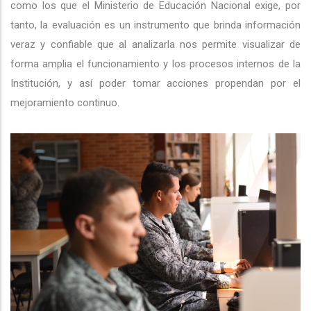
como los que el Ministerio de Educación Nacional exige, por
tanto, la evaluación es un instrumento que brinda información
veraz y confiable que al analizarla nos permite visualizar de
forma amplia el funcionamiento y los procesos internos de la
Institución, y así poder tomar acciones propendan por el
mejoramiento continuo.