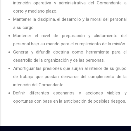
intención operativa y administrativa del Comandante a
corto y mediano plazo.
Mantener la disciplina, el desarrollo y la moral del personal
a su cargo.
Mantener el nivel de preparación y alistamiento del
personal bajo su mando para el cumplimiento de la misión.
Generar y difundir doctrina como herramienta para el
desarrollo de la organización y de las personas.
Amortiguar las presiones que surjan al interior de su grupo
de trabajo que puedan derivarse del cumplimiento de la
intención del Comandante.
Definir diferentes escenarios y acciones viables y
oportunas con base en la anticipación de posibles riesgos.