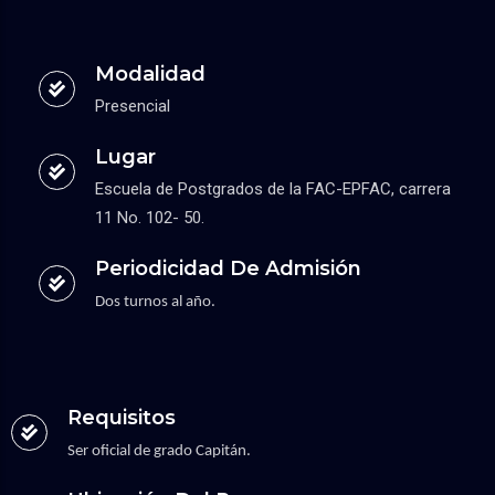
Modalidad
Presencial
Lugar
Escuela de Postgrados de la FAC-EPFAC, carrera
11 No. 102- 50.
Periodicidad De Admisión
Dos turnos al año.
Requisitos
Ser oficial de grado Capitán.