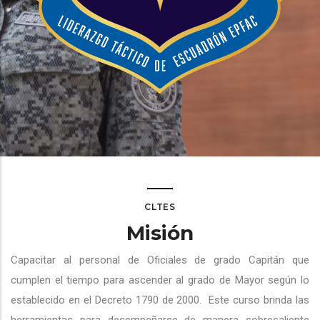
CLTES
Misión
Capacitar al personal de Oficiales de grado Capitán que
cumplen el tiempo para ascender al grado de Mayor según lo
establecido en el Decreto 1790 de 2000.
Este curso brinda las