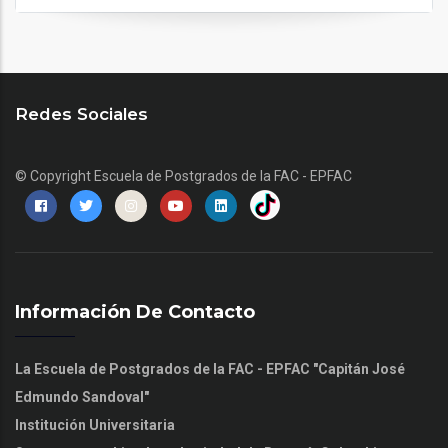
Redes Sociales
© Copyright
Escuela de Postgrados de la FAC - EPFAC
Información De Contacto
La Escuela de Postgrados de la FAC - EPFAC "Capitán José
Edmundo Sandoval"
Institución Universitaria