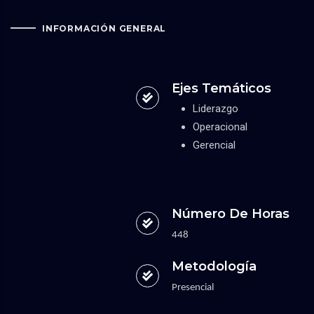
INFORMACIÓN GENERAL
Ejes Temáticos
Liderazgo
Operacional
Gerencial
Número De Horas
448
Metodología
Presencial