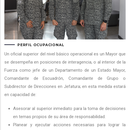
PERFIL OCUPACIONAL
Un oficial superior del nivel básico operacional es un Mayor que
se desempeña en posiciones de interagencia, o al interior de la
Fuerza como jefe de un Departamento de un Estado Mayor,
Comandante de Escuadrón, Comandante de Grupo o
Subdirector de Direcciones en Jefatura; en esta medida estará
en capacidad de:
Asesorar al superior inmediato para la toma de decisiones
en temas propios de su área de responsabilidad.
Planear y ejecutar acciones necesarias para lograr la