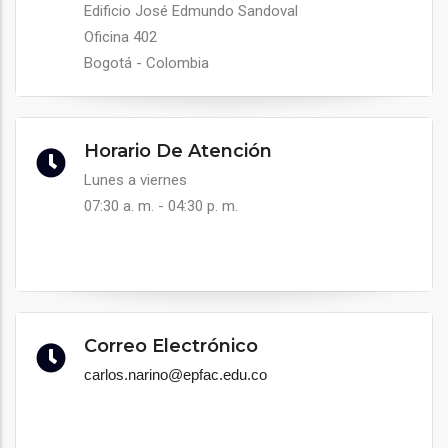
Edificio José Edmundo Sandoval
Oficina 402
Bogotá - Colombia
Horario De Atención
Lunes a viernes
07:30 a. m. - 04:30 p. m.
Correo Electrónico
carlos.narino@epfac.edu.co