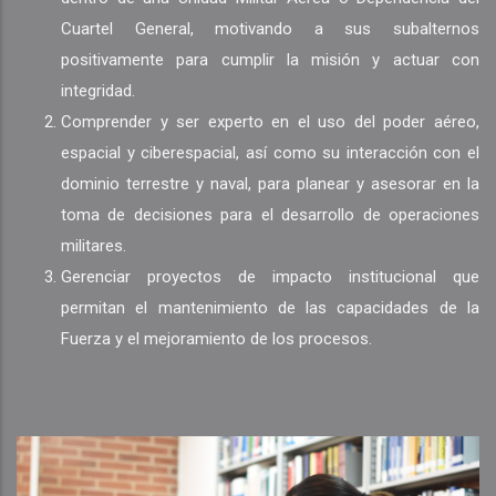
Cuartel General, motivando a sus subalternos
positivamente para cumplir la misión y actuar con
integridad.
Comprender y ser experto en el uso del poder aéreo,
espacial y ciberespacial, así como su interacción con el
dominio terrestre y naval, para planear y asesorar en la
toma de decisiones para el desarrollo de operaciones
militares.
Gerenciar proyectos de impacto institucional que
permitan el mantenimiento de las capacidades de la
Fuerza y el mejoramiento de los procesos.